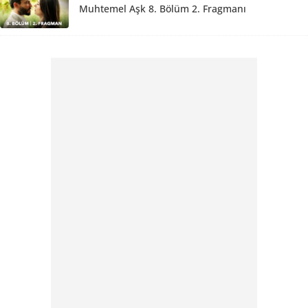
Muhtemel Aşk 8. Bölüm 2. Fragmanı