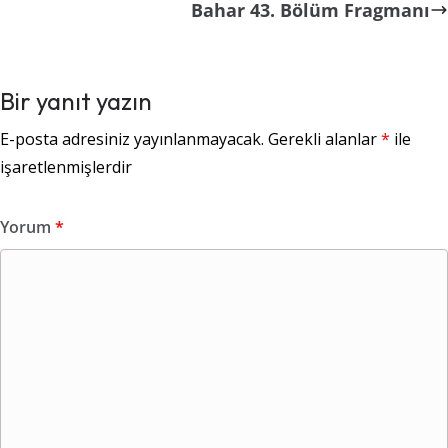
Bahar 43. Bölüm Fragmanı
Bir yanıt yazın
E-posta adresiniz yayınlanmayacak.
Gerekli alanlar
*
ile
işaretlenmişlerdir
Yorum
*