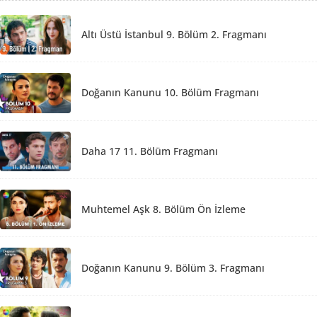
Altı Üstü İstanbul 9. Bölüm 2. Fragmanı
Doğanın Kanunu 10. Bölüm Fragmanı
Daha 17 11. Bölüm Fragmanı
Muhtemel Aşk 8. Bölüm Ön İzleme
Doğanın Kanunu 9. Bölüm 3. Fragmanı