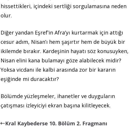
hissettikleri, içindeki sertliği sorgulamasına neden
olur.
Diğer yandan Eşref’in Afra’yı kurtarmak için attığı
cesur adım, Nisan’ı hem şaşırtır hem de büyük bir
ikilemde bırakır. Kardeşinin hayatı söz konusuyken,
Nisan elini kana bulamayı göze alabilecek midir?
Yoksa vicdanı ile kalbi arasında zor bir kararın
eşiğinde mi duracaktır?
Bölümde yüzleşmeler, ihanetler ve duyguların
çatışması izleyiciyi ekran başına kilitleyecek.
Kral Kaybederse 10. Bölüm 2. Fragmanı