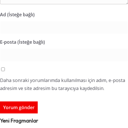
Ad (İsteğe bağlı)
E-posta (İsteğe bağlı)
Daha sonraki yorumlarımda kullanılması için adım, e-posta
adresim ve site adresim bu tarayıcıya kaydedilsin.
Yeni Fragmanlar