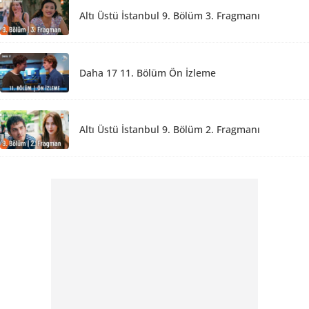
Altı Üstü İstanbul 9. Bölüm 3. Fragmanı
Daha 17 11. Bölüm Ön İzleme
Altı Üstü İstanbul 9. Bölüm 2. Fragmanı