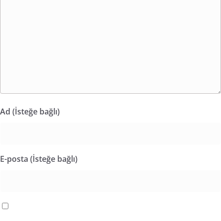
Ad (İsteğe bağlı)
E-posta (İsteğe bağlı)