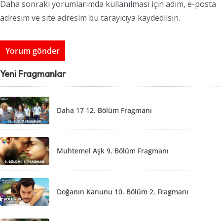
Daha sonraki yorumlarımda kullanılması için adım, e-posta
adresim ve site adresim bu tarayıcıya kaydedilsin.
Yeni Fragmanlar
Daha 17 12. Bölüm Fragmanı
Muhtemel Aşk 9. Bölüm Fragmanı
Doğanın Kanunu 10. Bölüm 2. Fragmanı