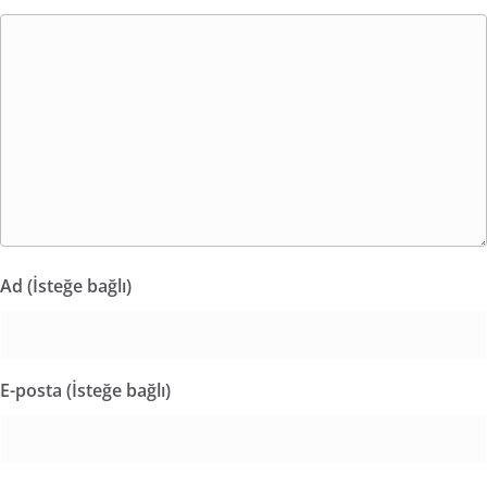
Ad (İsteğe bağlı)
E-posta (İsteğe bağlı)