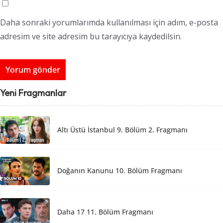
Daha sonraki yorumlarımda kullanılması için adım, e-posta
adresim ve site adresim bu tarayıcıya kaydedilsin.
Yeni Fragmanlar
Altı Üstü İstanbul 9. Bölüm 2. Fragmanı
Doğanın Kanunu 10. Bölüm Fragmanı
Daha 17 11. Bölüm Fragmanı