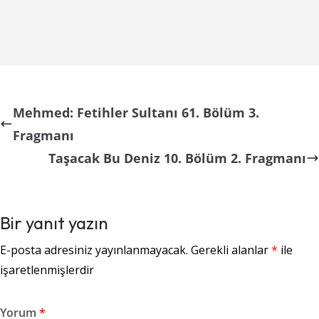
Mehmed: Fetihler Sultanı 61. Bölüm 3.
Fragmanı
Taşacak Bu Deniz 10. Bölüm 2. Fragmanı
Bir yanıt yazın
E-posta adresiniz yayınlanmayacak.
Gerekli alanlar
*
ile
işaretlenmişlerdir
Yorum
*