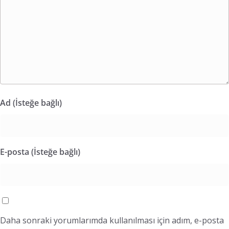
Ad (İsteğe bağlı)
E-posta (İsteğe bağlı)
Daha sonraki yorumlarımda kullanılması için adım, e-posta