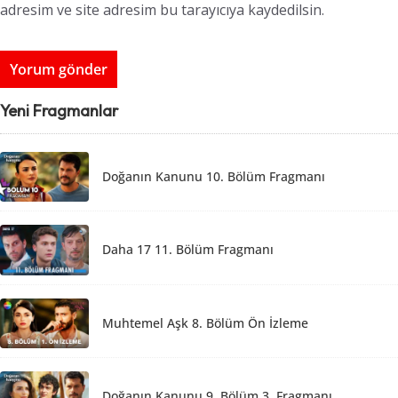
adresim ve site adresim bu tarayıcıya kaydedilsin.
Yeni Fragmanlar
Doğanın Kanunu 10. Bölüm Fragmanı
Daha 17 11. Bölüm Fragmanı
Muhtemel Aşk 8. Bölüm Ön İzleme
Doğanın Kanunu 9. Bölüm 3. Fragmanı