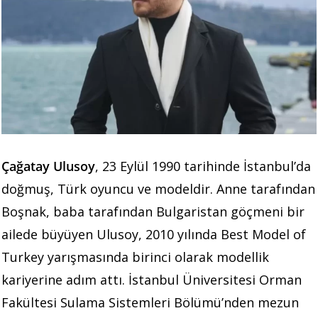
Çağatay Ulusoy
, 23 Eylül 1990 tarihinde İstanbul’da
doğmuş, Türk oyuncu ve modeldir. Anne tarafından
Boşnak, baba tarafından Bulgaristan göçmeni bir
ailede büyüyen Ulusoy, 2010 yılında Best Model of
Turkey yarışmasında birinci olarak modellik
kariyerine adım attı. İstanbul Üniversitesi Orman
Fakültesi Sulama Sistemleri Bölümü’nden mezun