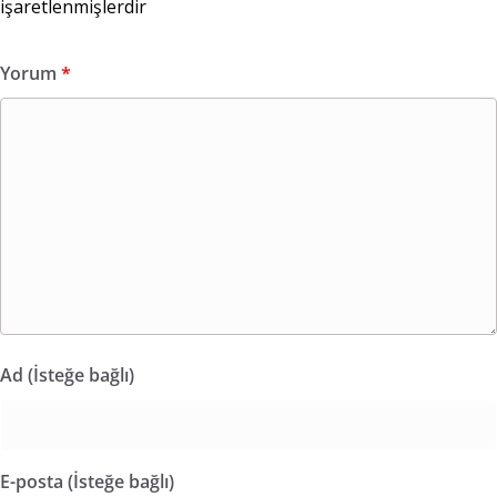
işaretlenmişlerdir
Yorum
*
Ad (İsteğe bağlı)
E-posta (İsteğe bağlı)