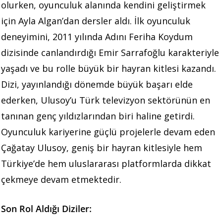
olurken, oyunculuk alanında kendini geliştirmek
için Ayla Algan’dan dersler aldı. İlk oyunculuk
deneyimini, 2011 yılında Adını Feriha Koydum
dizisinde canlandırdığı Emir Sarrafoğlu karakteriyle
yaşadı ve bu rolle büyük bir hayran kitlesi kazandı.
Dizi, yayınlandığı dönemde büyük başarı elde
ederken, Ulusoy’u Türk televizyon sektörünün en
tanınan genç yıldızlarından biri haline getirdi.
Oyunculuk kariyerine güçlü projelerle devam eden
Çağatay Ulusoy, geniş bir hayran kitlesiyle hem
Türkiye’de hem uluslararası platformlarda dikkat
çekmeye devam etmektedir.
Son Rol Aldığı Diziler: