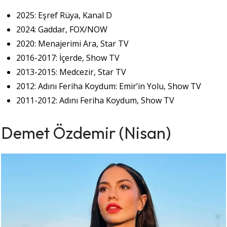
2025: Eşref Rüya, Kanal D
2024: Gaddar, FOX/NOW
2020: Menajerimi Ara, Star TV
2016-2017: İçerde, Show TV
2013-2015: Medcezir, Star TV
2012: Adını Feriha Koydum: Emir’in Yolu, Show TV
2011-2012: Adını Feriha Koydum, Show TV
Demet Özdemir (Nisan)