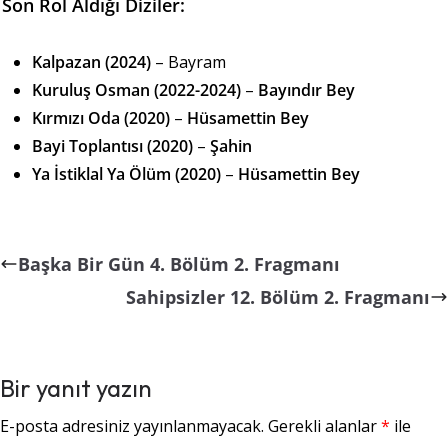
Son Rol Aldığı Diziler:
Kalpazan (2024)
– Bayram
Kuruluş Osman (2022-2024)
–
Bayındır Bey
Kırmızı Oda (2020)
–
Hüsamettin Bey
Bayi Toplantısı (2020)
–
Şahin
Ya İstiklal Ya Ölüm (2020)
–
Hüsamettin Bey
Başka Bir Gün 4. Bölüm 2. Fragmanı
Sahipsizler 12. Bölüm 2. Fragmanı
Bir yanıt yazın
E-posta adresiniz yayınlanmayacak.
Gerekli alanlar
*
ile