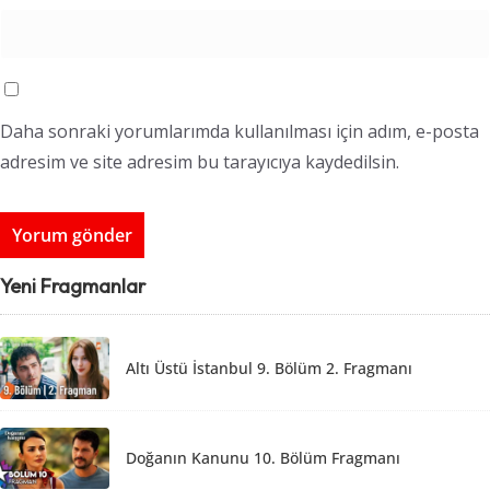
Daha sonraki yorumlarımda kullanılması için adım, e-posta
adresim ve site adresim bu tarayıcıya kaydedilsin.
Yeni Fragmanlar
Altı Üstü İstanbul 9. Bölüm 2. Fragmanı
Doğanın Kanunu 10. Bölüm Fragmanı