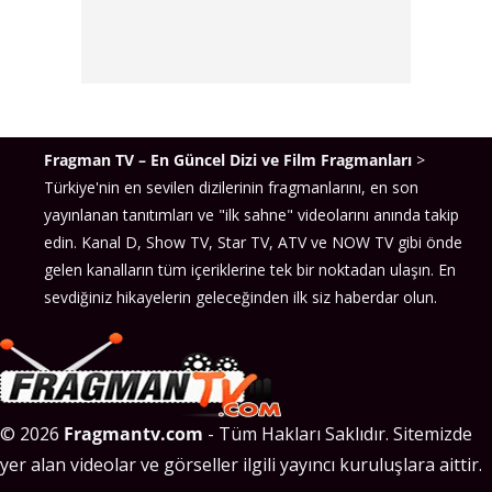
Fragman TV – En Güncel Dizi ve Film Fragmanları
>
Türkiye'nin en sevilen dizilerinin fragmanlarını, en son
yayınlanan tanıtımları ve "ilk sahne" videolarını anında takip
edin. Kanal D, Show TV, Star TV, ATV ve NOW TV gibi önde
gelen kanalların tüm içeriklerine tek bir noktadan ulaşın. En
sevdiğiniz hikayelerin geleceğinden ilk siz haberdar olun.
© 2026
Fragmantv.com
- Tüm Hakları Saklıdır. Sitemizde
yer alan videolar ve görseller ilgili yayıncı kuruluşlara aittir.