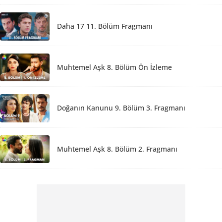
Daha 17 11. Bölüm Fragmanı
Muhtemel Aşk 8. Bölüm Ön İzleme
Doğanın Kanunu 9. Bölüm 3. Fragmanı
Muhtemel Aşk 8. Bölüm 2. Fragmanı