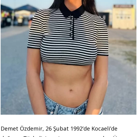
Demet Özdemir, 26 Şubat 1992’de Kocaeli’de