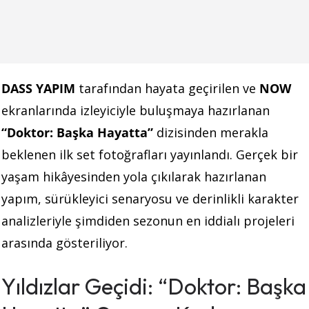
DASS YAPIM
tarafından hayata geçirilen ve
NOW
ekranlarında izleyiciyle buluşmaya hazırlanan
“Doktor: Başka Hayatta”
dizisinden merakla
beklenen ilk set fotoğrafları yayınlandı. Gerçek bir
yaşam hikâyesinden yola çıkılarak hazırlanan
yapım, sürükleyici senaryosu ve derinlikli karakter
analizleriyle şimdiden sezonun en iddialı projeleri
arasında gösteriliyor.
Yıldızlar Geçidi: “Doktor: Başka