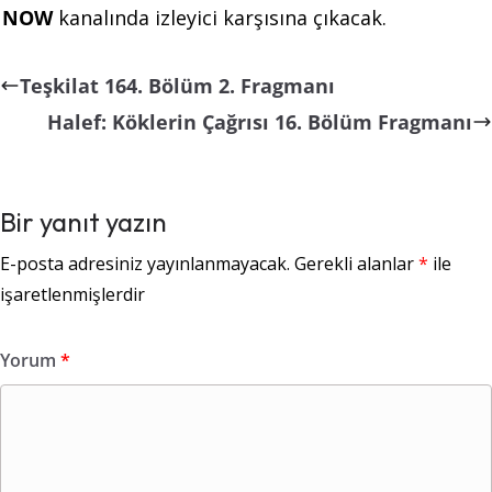
NOW
kanalında izleyici karşısına çıkacak.
Teşkilat 164. Bölüm 2. Fragmanı
Halef: Köklerin Çağrısı 16. Bölüm Fragmanı
Bir yanıt yazın
E-posta adresiniz yayınlanmayacak.
Gerekli alanlar
*
ile
işaretlenmişlerdir
Yorum
*