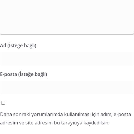
Ad (İsteğe bağlı)
E-posta (İsteğe bağlı)
Daha sonraki yorumlarımda kullanılması için adım, e-posta
adresim ve site adresim bu tarayıcıya kaydedilsin.