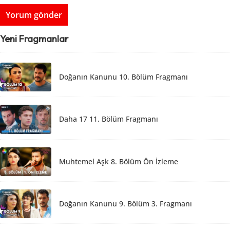
Yeni Fragmanlar
Doğanın Kanunu 10. Bölüm Fragmanı
Daha 17 11. Bölüm Fragmanı
Muhtemel Aşk 8. Bölüm Ön İzleme
Doğanın Kanunu 9. Bölüm 3. Fragmanı