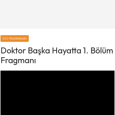
DIZI FRAGMANLARI
Doktor Başka Hayatta 1. Bölüm
Fragmanı