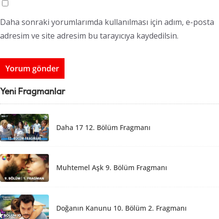
Daha sonraki yorumlarımda kullanılması için adım, e-posta
adresim ve site adresim bu tarayıcıya kaydedilsin.
Yeni Fragmanlar
Daha 17 12. Bölüm Fragmanı
Muhtemel Aşk 9. Bölüm Fragmanı
Doğanın Kanunu 10. Bölüm 2. Fragmanı