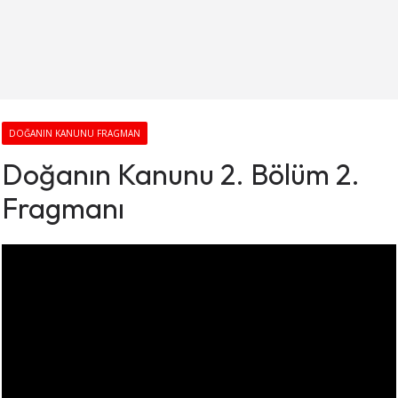
DOĞANIN KANUNU FRAGMAN
Doğanın Kanunu 2. Bölüm 2.
Fragmanı