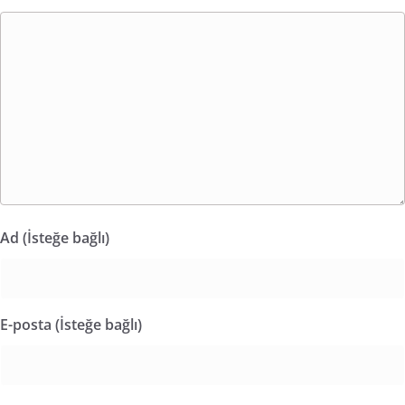
Ad (İsteğe bağlı)
E-posta (İsteğe bağlı)