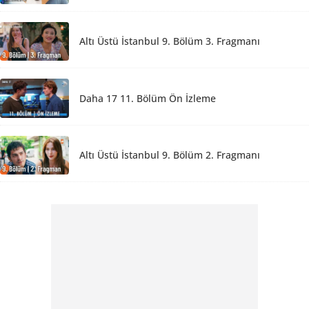
Altı Üstü İstanbul 9. Bölüm 3. Fragmanı
Daha 17 11. Bölüm Ön İzleme
Altı Üstü İstanbul 9. Bölüm 2. Fragmanı