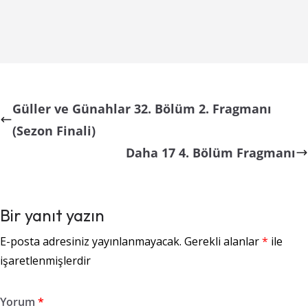
Güller ve Günahlar 32. Bölüm 2. Fragmanı
(Sezon Finali)
Daha 17 4. Bölüm Fragmanı
Bir yanıt yazın
E-posta adresiniz yayınlanmayacak.
Gerekli alanlar
*
ile
işaretlenmişlerdir
Yorum
*