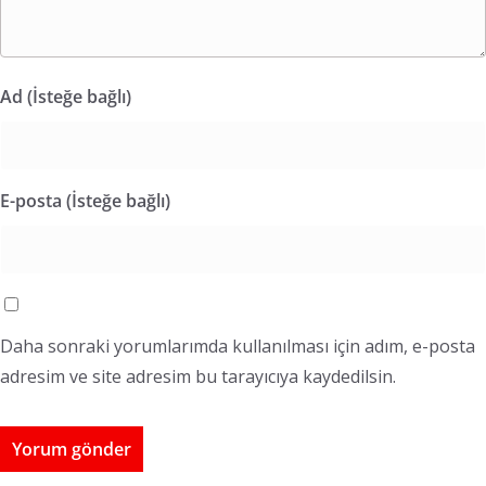
Ad (İsteğe bağlı)
E-posta (İsteğe bağlı)
Daha sonraki yorumlarımda kullanılması için adım, e-posta
adresim ve site adresim bu tarayıcıya kaydedilsin.