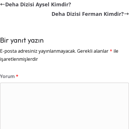
Deha Dizisi Aysel Kimdir?
Deha Dizisi Ferman Kimdir?
Bir yanıt yazın
E-posta adresiniz yayınlanmayacak.
Gerekli alanlar
*
ile
işaretlenmişlerdir
Yorum
*