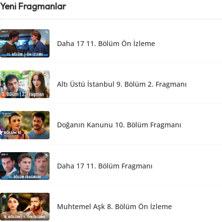
Yeni Fragmanlar
Daha 17 11. Bölüm Ön İzleme
Altı Üstü İstanbul 9. Bölüm 2. Fragmanı
Doğanın Kanunu 10. Bölüm Fragmanı
Daha 17 11. Bölüm Fragmanı
Muhtemel Aşk 8. Bölüm Ön İzleme