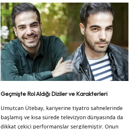
Geçmişte Rol Aldığı Diziler ve Karakterleri
Umutcan Ütebay, kariyerine tiyatro sahnelerinde
başlamış ve kısa sürede televizyon dünyasında da
dikkat çekici performanslar sergilemiştir. Onun