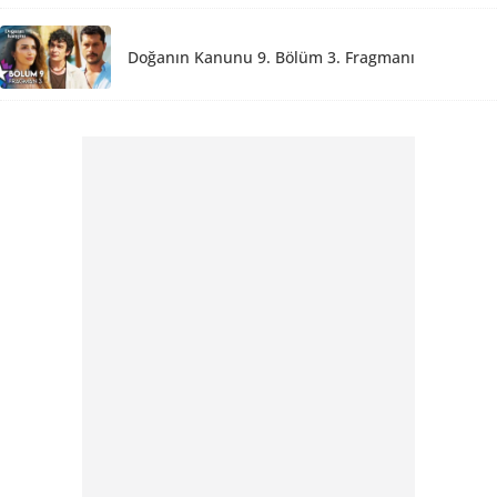
Doğanın Kanunu 9. Bölüm 3. Fragmanı