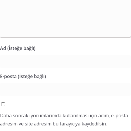
Ad (İsteğe bağlı)
E-posta (İsteğe bağlı)
Daha sonraki yorumlarımda kullanılması için adım, e-posta
adresim ve site adresim bu tarayıcıya kaydedilsin.