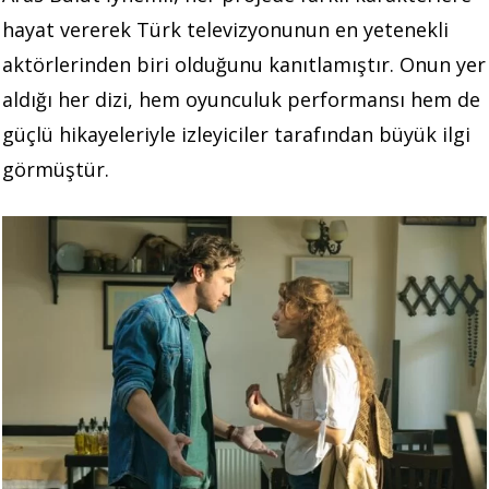
hayat vererek Türk televizyonunun en yetenekli
aktörlerinden biri olduğunu kanıtlamıştır. Onun yer
aldığı her dizi, hem oyunculuk performansı hem de
güçlü hikayeleriyle izleyiciler tarafından büyük ilgi
görmüştür.