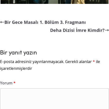
Bir Gece Masalı 1. Bölüm 3. Fragmanı
Deha Dizisi İmre Kimdir?
Bir yanıt yazın
E-posta adresiniz yayınlanmayacak.
Gerekli alanlar
*
ile
işaretlenmişlerdir
Yorum
*