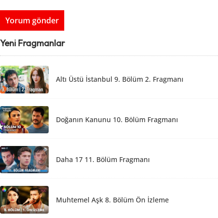
Yeni Fragmanlar
Altı Üstü İstanbul 9. Bölüm 2. Fragmanı
Doğanın Kanunu 10. Bölüm Fragmanı
Daha 17 11. Bölüm Fragmanı
Muhtemel Aşk 8. Bölüm Ön İzleme