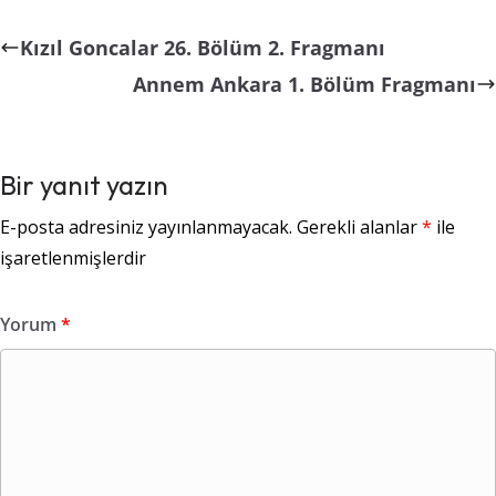
Kızıl Goncalar 26. Bölüm 2. Fragmanı
Annem Ankara 1. Bölüm Fragmanı
Bir yanıt yazın
E-posta adresiniz yayınlanmayacak.
Gerekli alanlar
*
ile
işaretlenmişlerdir
Yorum
*