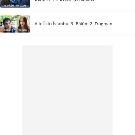
Altı Üstü İstanbul 9. Bölüm 2. Fragmanı