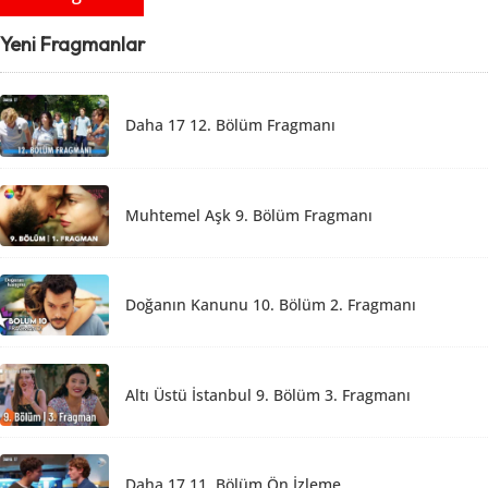
Yeni Fragmanlar
Daha 17 12. Bölüm Fragmanı
Muhtemel Aşk 9. Bölüm Fragmanı
Doğanın Kanunu 10. Bölüm 2. Fragmanı
Altı Üstü İstanbul 9. Bölüm 3. Fragmanı
Daha 17 11. Bölüm Ön İzleme