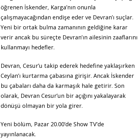
öğrenen İskender, Karga’nın onunla
çalışmayacağından endişe eder ve Devran’ı suçlar.
Yeni bir ortak bulma zamanının geldiğine karar
verir ancak bu süreçte Devran’ın ailesinin zaaflarını
kullanmayı hedefler.
Devran, Cesur’u takip ederek hedefine yaklaşırken
Ceylan’ı kurtarma çabasına girişir. Ancak İskender
bu çabaları daha da karmaşık hale getirir. Son
olarak, Devran Cesur’un bir açığını yakalayarak
dönüşü olmayan bir yola girer.
Yeni bölüm, Pazar 20.00’de Show TV’de
yayınlanacak.