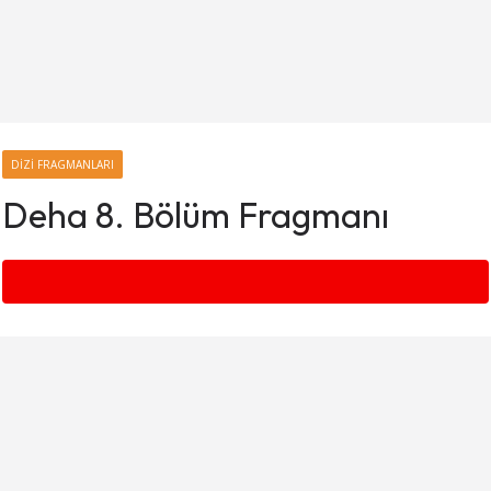
DIZI FRAGMANLARI
Deha 8. Bölüm Fragmanı