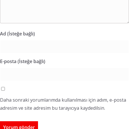
Ad (İsteğe bağlı)
E-posta (İsteğe bağlı)
Daha sonraki yorumlarımda kullanılması için adım, e-posta
adresim ve site adresim bu tarayıcıya kaydedilsin.