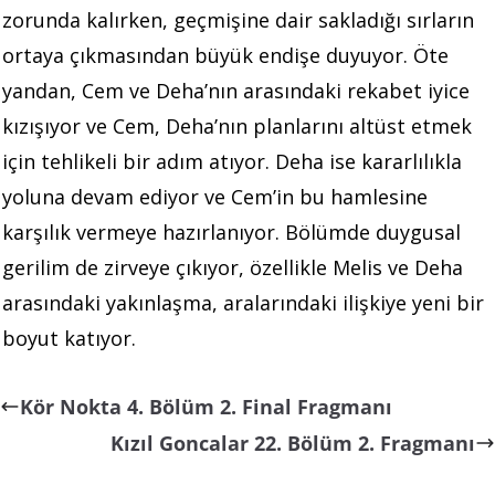
zorunda kalırken, geçmişine dair sakladığı sırların
ortaya çıkmasından büyük endişe duyuyor. Öte
yandan, Cem ve Deha’nın arasındaki rekabet iyice
kızışıyor ve Cem, Deha’nın planlarını altüst etmek
için tehlikeli bir adım atıyor. Deha ise kararlılıkla
yoluna devam ediyor ve Cem’in bu hamlesine
karşılık vermeye hazırlanıyor. Bölümde duygusal
gerilim de zirveye çıkıyor, özellikle Melis ve Deha
arasındaki yakınlaşma, aralarındaki ilişkiye yeni bir
boyut katıyor.
Kör Nokta 4. Bölüm 2. Final Fragmanı
Kızıl Goncalar 22. Bölüm 2. Fragmanı