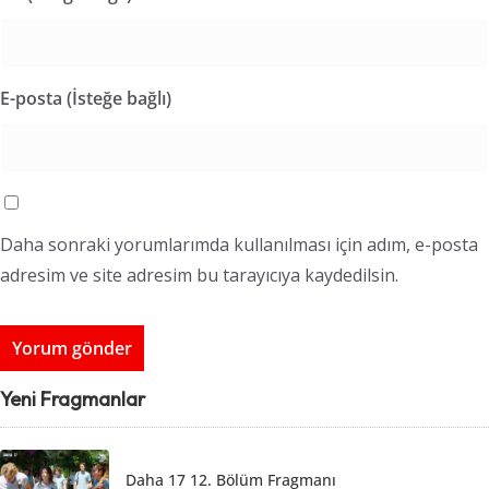
E-posta (İsteğe bağlı)
Daha sonraki yorumlarımda kullanılması için adım, e-posta
adresim ve site adresim bu tarayıcıya kaydedilsin.
Yeni Fragmanlar
Daha 17 12. Bölüm Fragmanı