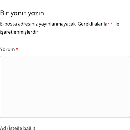
Bir yanıt yazın
E-posta adresiniz yayınlanmayacak.
Gerekli alanlar
*
ile
işaretlenmişlerdir
Yorum
*
Ad (İsteğe bağlı)