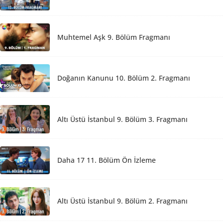
Muhtemel Aşk 9. Bölüm Fragmanı
Doğanın Kanunu 10. Bölüm 2. Fragmanı
Altı Üstü İstanbul 9. Bölüm 3. Fragmanı
Daha 17 11. Bölüm Ön İzleme
Altı Üstü İstanbul 9. Bölüm 2. Fragmanı