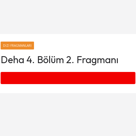
DIZI FRAGMANLARI
Deha 4. Bölüm 2. Fragmanı