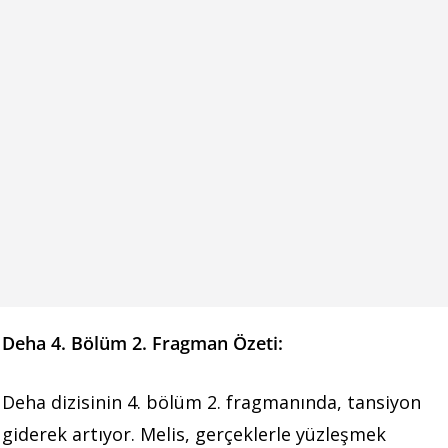
Deha 4. Bölüm 2. Fragman Özeti:
Deha dizisinin 4. bölüm 2. fragmanında, tansiyon
giderek artıyor. Melis, gerçeklerle yüzleşmek