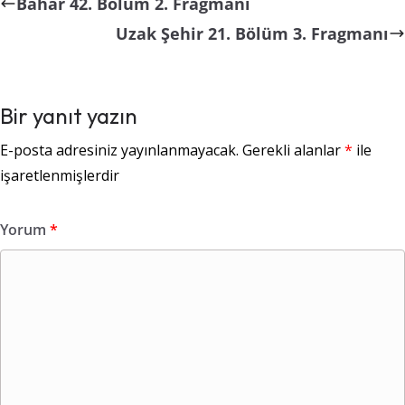
Bahar 42. Bölüm 2. Fragmanı
Uzak Şehir 21. Bölüm 3. Fragmanı
Bir yanıt yazın
E-posta adresiniz yayınlanmayacak.
Gerekli alanlar
*
ile
işaretlenmişlerdir
Yorum
*