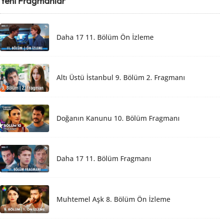
Yeni Fragmanlar
Daha 17 11. Bölüm Ön İzleme
Altı Üstü İstanbul 9. Bölüm 2. Fragmanı
Doğanın Kanunu 10. Bölüm Fragmanı
Daha 17 11. Bölüm Fragmanı
Muhtemel Aşk 8. Bölüm Ön İzleme