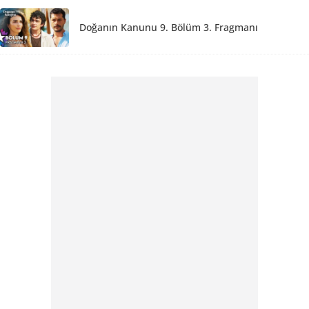
Doğanın Kanunu 9. Bölüm 3. Fragmanı