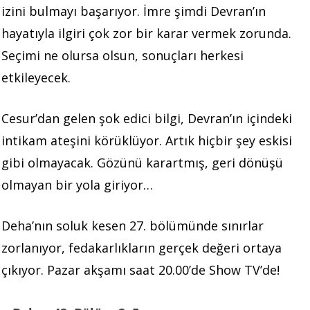
izini bulmayı başarıyor. İmre şimdi Devran’ın
hayatıyla ilgiri çok zor bir karar vermek zorunda.
Seçimi ne olursa olsun, sonuçları herkesi
etkileyecek.
Cesur’dan gelen şok edici bilgi, Devran’ın içindeki
intikam ateşini körüklüyor. Artık hiçbir şey eskisi
gibi olmayacak. Gözünü karartmış, geri dönüşü
olmayan bir yola giriyor…
Deha’nın soluk kesen 27. bölümünde sınırlar
zorlanıyor, fedakarlıkların gerçek değeri ortaya
çıkıyor. Pazar akşamı saat 20.00’de Show TV’de!