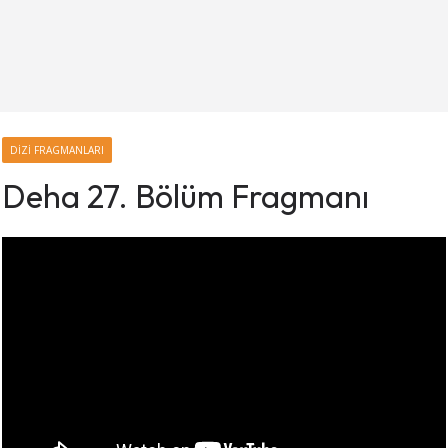
DIZI FRAGMANLARI
Deha 27. Bölüm Fragmanı