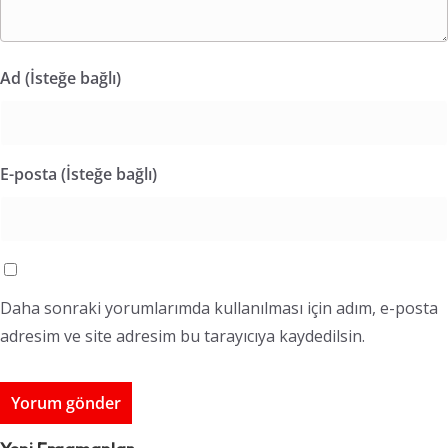
Ad (İsteğe bağlı)
E-posta (İsteğe bağlı)
Daha sonraki yorumlarımda kullanılması için adım, e-posta
adresim ve site adresim bu tarayıcıya kaydedilsin.