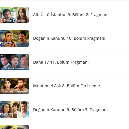
Altı Üstü İstanbul 9. Bölüm 2. Fragmanı
Doğanın Kanunu 10. Bölüm Fragmanı
Daha 17 11. Bölüm Fragmanı
Muhtemel Aşk 8. Bölüm Ön İzleme
Doğanın Kanunu 9. Bölüm 3. Fragmanı