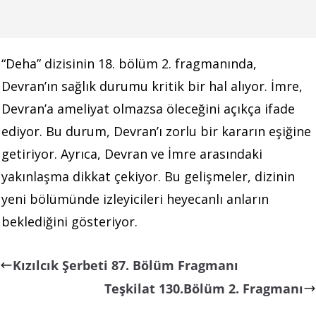
“Deha” dizisinin 18. bölüm 2. fragmanında,
Devran’ın sağlık durumu kritik bir hal alıyor. İmre,
Devran’a ameliyat olmazsa öleceğini açıkça ifade
ediyor. Bu durum, Devran’ı zorlu bir kararın eşiğine
getiriyor. Ayrıca, Devran ve İmre arasındaki
yakınlaşma dikkat çekiyor. Bu gelişmeler, dizinin
yeni bölümünde izleyicileri heyecanlı anların
beklediğini gösteriyor.
Kızılcık Şerbeti 87. Bölüm Fragmanı
Teşkilat 130.Bölüm 2. Fragmanı