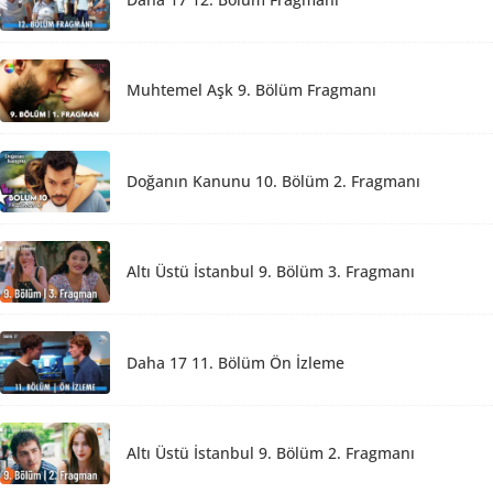
Muhtemel Aşk 9. Bölüm Fragmanı
Doğanın Kanunu 10. Bölüm 2. Fragmanı
Altı Üstü İstanbul 9. Bölüm 3. Fragmanı
Daha 17 11. Bölüm Ön İzleme
Altı Üstü İstanbul 9. Bölüm 2. Fragmanı