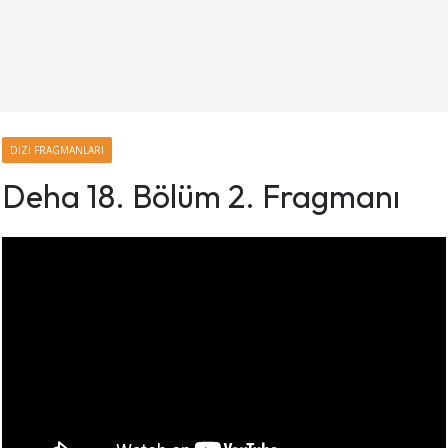
DIZI FRAGMANLARI
Deha 18. Bölüm 2. Fragmanı