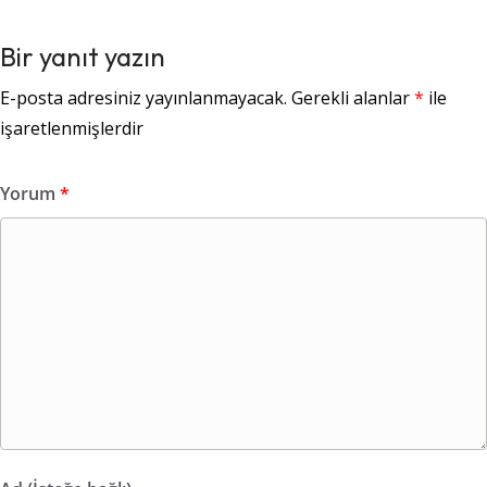
Bir yanıt yazın
E-posta adresiniz yayınlanmayacak.
Gerekli alanlar
*
ile
işaretlenmişlerdir
Yorum
*