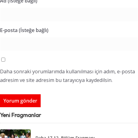
Ad (İsteğe bağlı)
E-posta (İsteğe bağlı)
Daha sonraki yorumlarımda kullanılması için adım, e-posta
adresim ve site adresim bu tarayıcıya kaydedilsin.
Yeni Fragmanlar
Daha 17 12. Bölüm Fragmanı