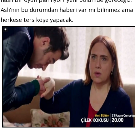
Aslı’nın bu durumdan haberi var mı bilinmez ama
herkese ters köşe yapacak.