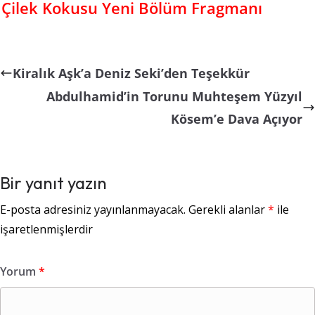
Çilek Kokusu Yeni Bölüm Fragmanı
Kiralık Aşk’a Deniz Seki’den Teşekkür
Abdulhamid’in Torunu Muhteşem Yüzyıl
Kösem’e Dava Açıyor
Bir yanıt yazın
E-posta adresiniz yayınlanmayacak.
Gerekli alanlar
*
ile
işaretlenmişlerdir
Yorum
*