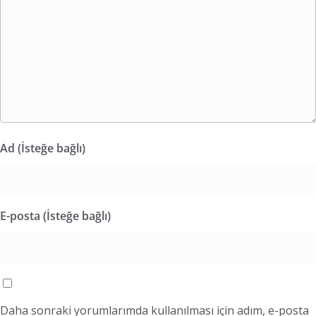
Ad (İsteğe bağlı)
E-posta (İsteğe bağlı)
Daha sonraki yorumlarımda kullanılması için adım, e-posta