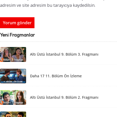
adresim ve site adresim bu tarayıcıya kaydedilsin.
Yeni Fragmanlar
Altı Üstü İstanbul 9. Bölüm 3. Fragmanı
Daha 17 11. Bölüm Ön İzleme
Altı Üstü İstanbul 9. Bölüm 2. Fragmanı