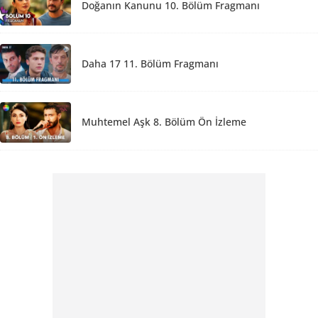
Doğanın Kanunu 10. Bölüm Fragmanı
Daha 17 11. Bölüm Fragmanı
Muhtemel Aşk 8. Bölüm Ön İzleme