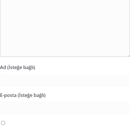
Ad (İsteğe bağlı)
E-posta (İsteğe bağlı)