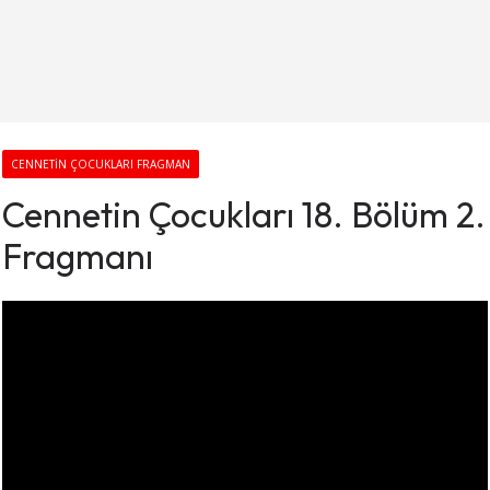
CENNETIN ÇOCUKLARI FRAGMAN
Cennetin Çocukları 18. Bölüm 2.
Fragmanı