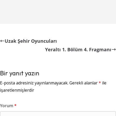
Uzak Şehir Oyuncuları
Yeraltı 1. Bölüm 4. Fragmanı
Bir yanıt yazın
E-posta adresiniz yayınlanmayacak.
Gerekli alanlar
*
ile
işaretlenmişlerdir
Yorum
*