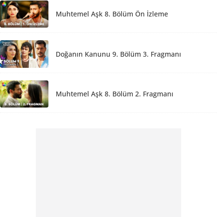
Muhtemel Aşk 8. Bölüm Ön İzleme
Doğanın Kanunu 9. Bölüm 3. Fragmanı
Muhtemel Aşk 8. Bölüm 2. Fragmanı