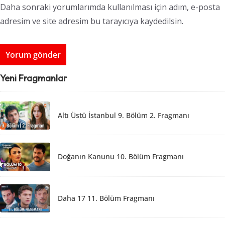
Daha sonraki yorumlarımda kullanılması için adım, e-posta
adresim ve site adresim bu tarayıcıya kaydedilsin.
Yeni Fragmanlar
Altı Üstü İstanbul 9. Bölüm 2. Fragmanı
Doğanın Kanunu 10. Bölüm Fragmanı
Daha 17 11. Bölüm Fragmanı