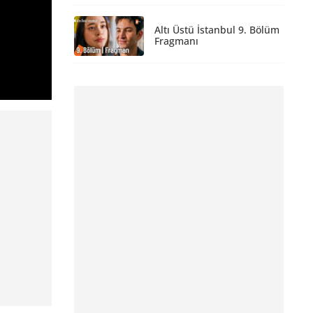
Altı Üstü İstanbul 9. Bölüm
Fragmanı