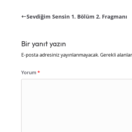
Sevdiğim Sensin 1. Bölüm 2. Fragmanı
Bir yanıt yazın
E-posta adresiniz yayınlanmayacak.
Gerekli alanla
Yorum
*