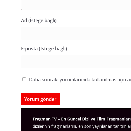
Ad (İsteğe bağlı)
E-posta (İsteğe bağlı)
Daha sonraki yorumlarımda kullanılması için ad
Fragman TV – En Güncel Dizi ve Film Fragmanları
dizilerinin fragmanlarını, en son yayınlanan tanıtımlar