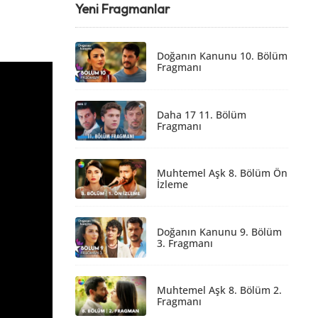
Yeni Fragmanlar
Doğanın Kanunu 10. Bölüm
Fragmanı
Daha 17 11. Bölüm
Fragmanı
Muhtemel Aşk 8. Bölüm Ön
İzleme
Doğanın Kanunu 9. Bölüm
3. Fragmanı
Muhtemel Aşk 8. Bölüm 2.
Fragmanı