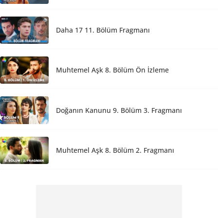
Daha 17 11. Bölüm Fragmanı
Muhtemel Aşk 8. Bölüm Ön İzleme
Doğanın Kanunu 9. Bölüm 3. Fragmanı
Muhtemel Aşk 8. Bölüm 2. Fragmanı