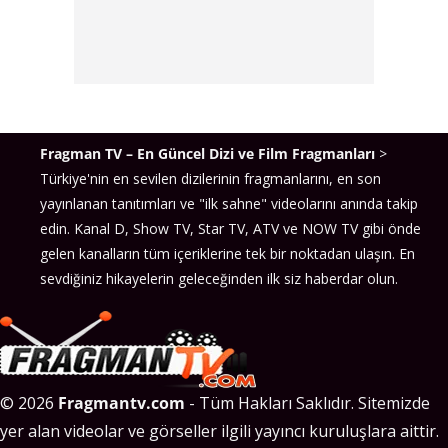
Fragman TV – En Güncel Dizi ve Film Fragmanları
>
Türkiye'nin en sevilen dizilerinin fragmanlarını, en son
yayınlanan tanıtımları ve "ilk sahne" videolarını anında takip
edin. Kanal D, Show TV, Star TV, ATV ve NOW TV gibi önde
gelen kanalların tüm içeriklerine tek bir noktadan ulaşın. En
sevdiğiniz hikayelerin geleceğinden ilk siz haberdar olun.
© 2026
Fragmantv.com
- Tüm Hakları Saklıdır. Sitemizde
yer alan videolar ve görseller ilgili yayıncı kuruluşlara aittir.