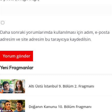
Daha sonraki yorumlarımda kullanılması için adım, e-posta
adresim ve site adresim bu tarayıcıya kaydedilsin.
Yeni Fragmanlar
Altı Üstü İstanbul 9. Bölüm 2. Fragmanı
Doğanın Kanunu 10. Bölüm Fragmanı