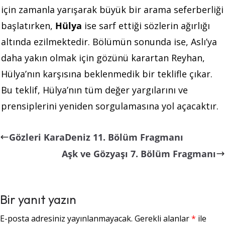
için zamanla yarışarak büyük bir arama seferberliği
başlatırken,
Hülya
ise sarf ettiği sözlerin ağırlığı
altında ezilmektedir. Bölümün sonunda ise, Aslı’ya
daha yakın olmak için gözünü karartan Reyhan,
Hülya’nın karşısına beklenmedik bir teklifle çıkar.
Bu teklif, Hülya’nın tüm değer yargılarını ve
prensiplerini yeniden sorgulamasına yol açacaktır.
Gözleri KaraDeniz 11. Bölüm Fragmanı
Aşk ve Gözyaşı 7. Bölüm Fragmanı
Bir yanıt yazın
E-posta adresiniz yayınlanmayacak.
Gerekli alanlar
*
ile