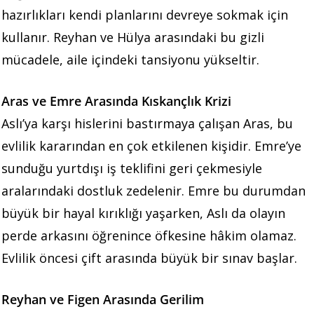
hazırlıkları kendi planlarını devreye sokmak için
kullanır. Reyhan ve Hülya arasındaki bu gizli
mücadele, aile içindeki tansiyonu yükseltir.
Aras ve Emre Arasında Kıskançlık Krizi
Aslı’ya karşı hislerini bastırmaya çalışan Aras, bu
evlilik kararından en çok etkilenen kişidir. Emre’ye
sunduğu yurtdışı iş teklifini geri çekmesiyle
aralarındaki dostluk zedelenir. Emre bu durumdan
büyük bir hayal kırıklığı yaşarken, Aslı da olayın
perde arkasını öğrenince öfkesine hâkim olamaz.
Evlilik öncesi çift arasında büyük bir sınav başlar.
Reyhan ve Figen Arasında Gerilim