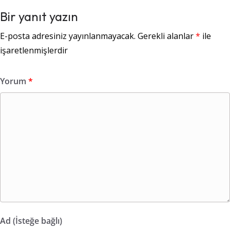
Bir yanıt yazın
E-posta adresiniz yayınlanmayacak.
Gerekli alanlar
*
ile
işaretlenmişlerdir
Yorum
*
Ad (İsteğe bağlı)