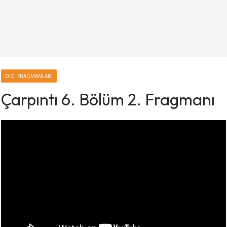
DIZI FRAGMANLARI
Çarpıntı 6. Bölüm 2. Fragmanı