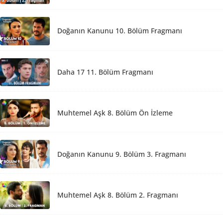
Doğanın Kanunu 10. Bölüm Fragmanı
Daha 17 11. Bölüm Fragmanı
Muhtemel Aşk 8. Bölüm Ön İzleme
Doğanın Kanunu 9. Bölüm 3. Fragmanı
Muhtemel Aşk 8. Bölüm 2. Fragmanı