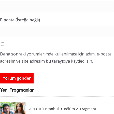
E-posta (İsteğe bağlı)
Daha sonraki yorumlarımda kullanılması için adım, e-posta
adresim ve site adresim bu tarayıcıya kaydedilsin.
Yeni Fragmanlar
Altı Üstü İstanbul 9. Bölüm 2. Fragmanı