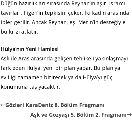
Düğün hazırlıkları sırasında Reyhan’ın aşırı ısrarcı
tavırları, Figen’in tepkisini çeker. İki kadın arasında
ipler gerilir. Ancak Reyhan, eşi Metin’in desteğiyle
bu krizi atlatır.
Hülya’nın Yeni Hamlesi
Aslı ile Aras arasında gelişen tehlikeli yakınlaşmayı
fark eden Hülya, yeni bir plan yapar. Bu plan ya
evliliği tamamen bitirecek ya da Hülya’yı güç
konumuna taşıyacaktır.
Gözleri KaraDeniz 8. Bölüm Fragmanı
Aşk ve Gözyaşı 5. Bölüm 2. Fragmanı