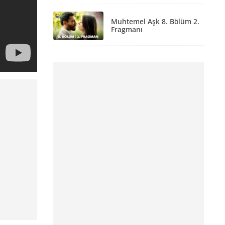
Muhtemel Aşk 8. Bölüm 2.
Fragmanı