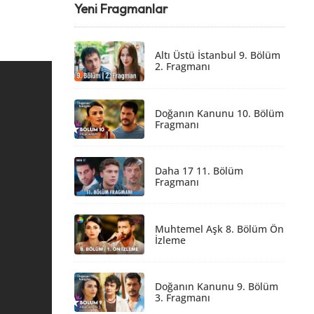
Yeni Fragmanlar
Altı Üstü İstanbul 9. Bölüm
2. Fragmanı
Doğanın Kanunu 10. Bölüm
Fragmanı
Daha 17 11. Bölüm
Fragmanı
Muhtemel Aşk 8. Bölüm Ön
İzleme
Doğanın Kanunu 9. Bölüm
3. Fragmanı