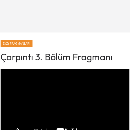
DIZI FRAGMANLARI
Çarpıntı 3. Bölüm Fragmanı