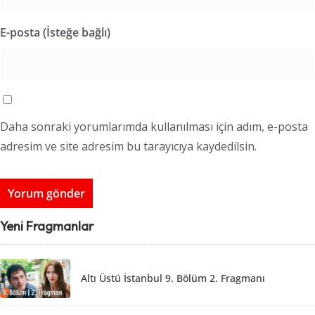
E-posta (İsteğe bağlı)
Daha sonraki yorumlarımda kullanılması için adım, e-posta
adresim ve site adresim bu tarayıcıya kaydedilsin.
Yeni Fragmanlar
Altı Üstü İstanbul 9. Bölüm 2. Fragmanı