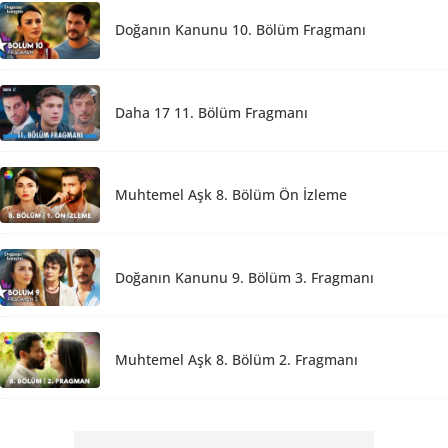
Doğanın Kanunu 10. Bölüm Fragmanı
Daha 17 11. Bölüm Fragmanı
Muhtemel Aşk 8. Bölüm Ön İzleme
Doğanın Kanunu 9. Bölüm 3. Fragmanı
Muhtemel Aşk 8. Bölüm 2. Fragmanı