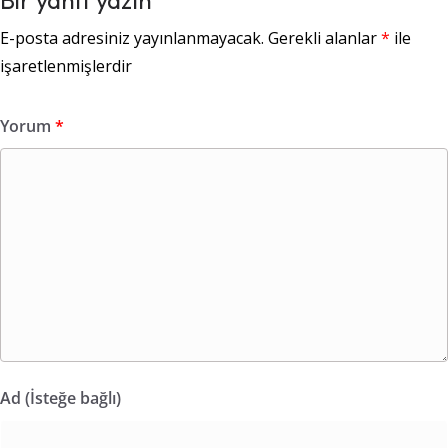
E-posta adresiniz yayınlanmayacak.
Gerekli alanlar
*
ile
işaretlenmişlerdir
Yorum
*
Ad (İsteğe bağlı)