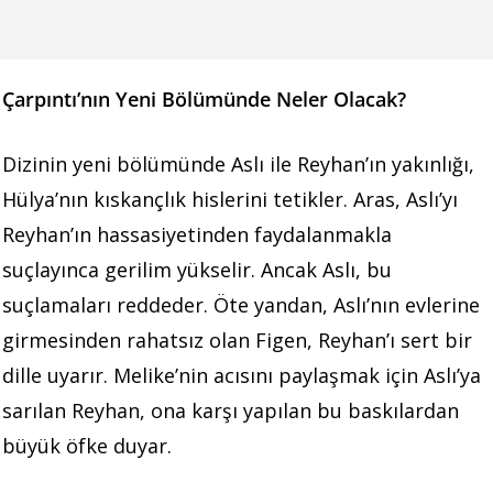
Çarpıntı’nın Yeni Bölümünde Neler Olacak?
Dizinin yeni bölümünde Aslı ile Reyhan’ın yakınlığı,
Hülya’nın kıskançlık hislerini tetikler. Aras, Aslı’yı
Reyhan’ın hassasiyetinden faydalanmakla
suçlayınca gerilim yükselir. Ancak Aslı, bu
suçlamaları reddeder. Öte yandan, Aslı’nın evlerine
girmesinden rahatsız olan Figen, Reyhan’ı sert bir
dille uyarır. Melike’nin acısını paylaşmak için Aslı’ya
sarılan Reyhan, ona karşı yapılan bu baskılardan
büyük öfke duyar.