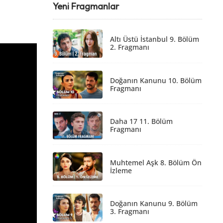
Yeni Fragmanlar
Altı Üstü İstanbul 9. Bölüm
2. Fragmanı
Doğanın Kanunu 10. Bölüm
Fragmanı
Daha 17 11. Bölüm
Fragmanı
Muhtemel Aşk 8. Bölüm Ön
İzleme
Doğanın Kanunu 9. Bölüm
3. Fragmanı