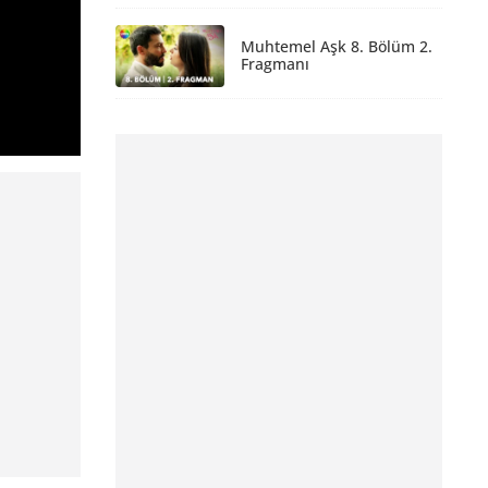
Muhtemel Aşk 8. Bölüm 2.
Fragmanı