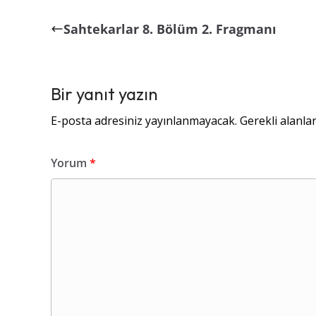
Sahtekarlar 8. Bölüm 2. Fragmanı
Bir yanıt yazın
E-posta adresiniz yayınlanmayacak.
Gerekli alanla
Yorum
*