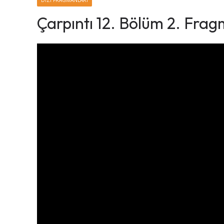
DIZI FRAGMANLARI
Çarpıntı 12. Bölüm 2. Fra