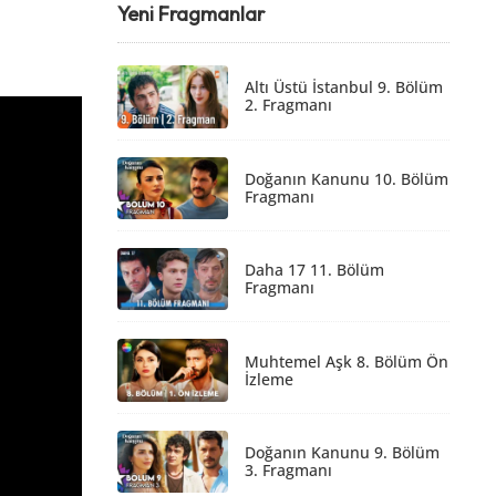
Yeni Fragmanlar
Altı Üstü İstanbul 9. Bölüm
2. Fragmanı
Doğanın Kanunu 10. Bölüm
Fragmanı
Daha 17 11. Bölüm
Fragmanı
Muhtemel Aşk 8. Bölüm Ön
İzleme
Doğanın Kanunu 9. Bölüm
3. Fragmanı