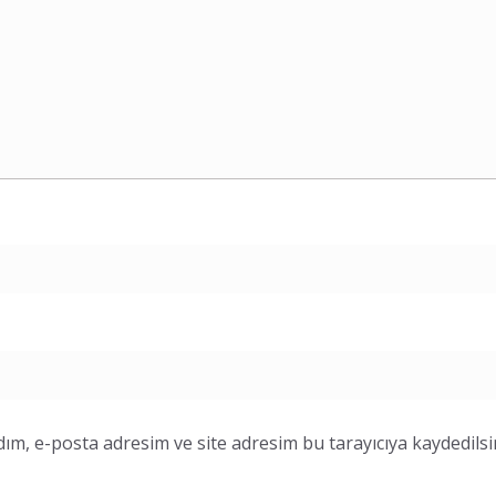
ım, e-posta adresim ve site adresim bu tarayıcıya kaydedilsi