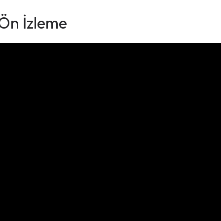
 Ön İzleme