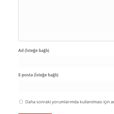
Ad (İsteğe bağlı)
E-posta (İsteğe bağlı)
Daha sonraki yorumlarımda kullanılması için ad