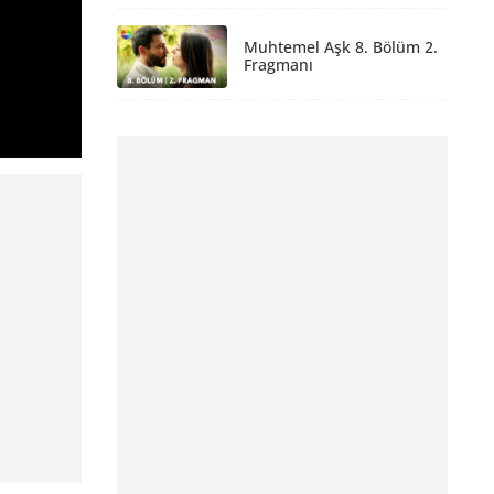
Muhtemel Aşk 8. Bölüm 2.
Fragmanı