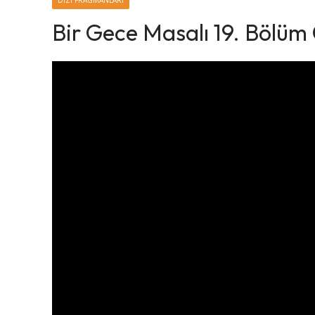
DIZI FRAGMANLARI
Bir Gece Masalı 19. Bölüm