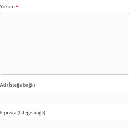
Yorum
*
Ad (İsteğe bağlı)
E-posta (İsteğe bağlı)