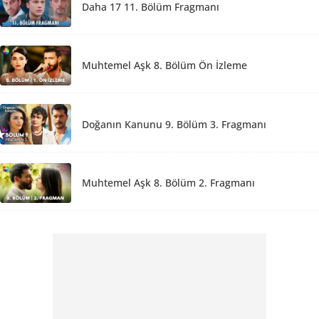
Daha 17 11. Bölüm Fragmanı
Muhtemel Aşk 8. Bölüm Ön İzleme
Doğanın Kanunu 9. Bölüm 3. Fragmanı
Muhtemel Aşk 8. Bölüm 2. Fragmanı