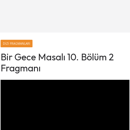
DIZI FRAGMANLARI
Bir Gece Masalı 10. Bölüm 2
Fragmanı