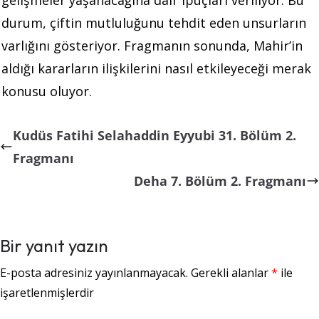
durum, çiftin mutluluğunu tehdit eden unsurların
varlığını gösteriyor. Fragmanın sonunda, Mahir’in
aldığı kararların ilişkilerini nasıl etkileyeceği merak
konusu oluyor.
Kudüs Fatihi Selahaddin Eyyubi 31. Bölüm 2.
Fragmanı
Deha 7. Bölüm 2. Fragmanı
Bir yanıt yazın
E-posta adresiniz yayınlanmayacak.
Gerekli alanlar
*
ile
işaretlenmişlerdir