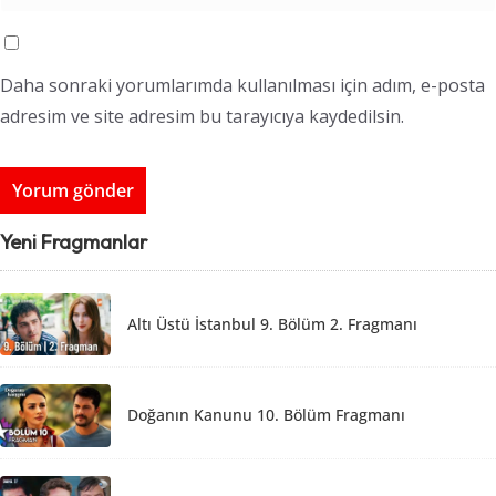
Daha sonraki yorumlarımda kullanılması için adım, e-posta
adresim ve site adresim bu tarayıcıya kaydedilsin.
Yeni Fragmanlar
Altı Üstü İstanbul 9. Bölüm 2. Fragmanı
Doğanın Kanunu 10. Bölüm Fragmanı