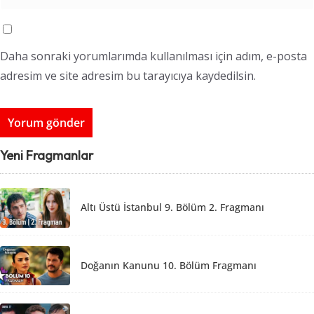
Daha sonraki yorumlarımda kullanılması için adım, e-posta
adresim ve site adresim bu tarayıcıya kaydedilsin.
Yeni Fragmanlar
Altı Üstü İstanbul 9. Bölüm 2. Fragmanı
Doğanın Kanunu 10. Bölüm Fragmanı