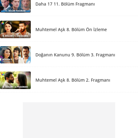
Daha 17 11. Bölüm Fragmanı
Muhtemel Aşk 8. Bölüm Ön İzleme
Doğanın Kanunu 9. Bölüm 3. Fragmanı
Muhtemel Aşk 8. Bölüm 2. Fragmanı