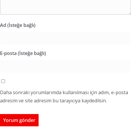
Ad (İsteğe bağlı)
E-posta (İsteğe bağlı)
Daha sonraki yorumlarımda kullanılması için adım, e-posta
adresim ve site adresim bu tarayıcıya kaydedilsin.