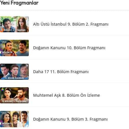
Yeni Fragmanlar
Altı Üstü İstanbul 9. Bölüm 2. Fragmanı
Doğanın Kanunu 10. Bölüm Fragmanı
Daha 17 11. Bölüm Fragmanı
Muhtemel Aşk 8. Bölüm Ön İzleme
Doğanın Kanunu 9. Bölüm 3. Fragmanı