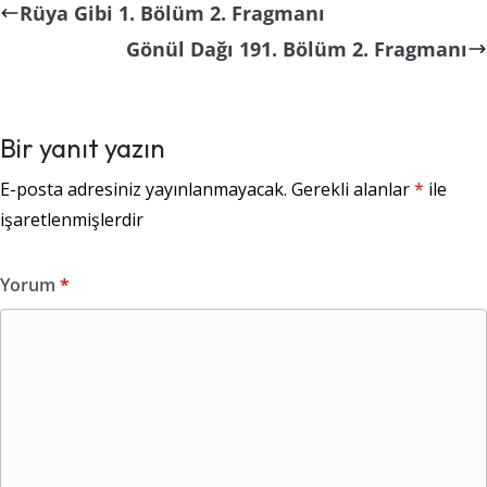
Rüya Gibi 1. Bölüm 2. Fragmanı
Gönül Dağı 191. Bölüm 2. Fragmanı
Bir yanıt yazın
E-posta adresiniz yayınlanmayacak.
Gerekli alanlar
*
ile
işaretlenmişlerdir
Yorum
*