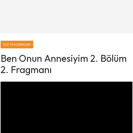
DIZI FRAGMANLARI
Ben Onun Annesiyim 2. Bölüm
2. Fragmanı