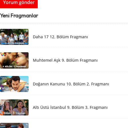
Yeni Fragmanlar
Daha 17 12. Bölüm Fragmanı
Muhtemel Aşk 9. Bölüm Fragmanı
Doğanın Kanunu 10. Bölüm 2. Fragmanı
Altı Üstü İstanbul 9. Bölüm 3. Fragmanı