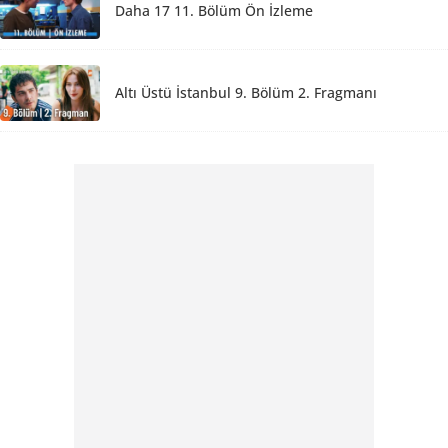
Daha 17 11. Bölüm Ön İzleme
Altı Üstü İstanbul 9. Bölüm 2. Fragmanı