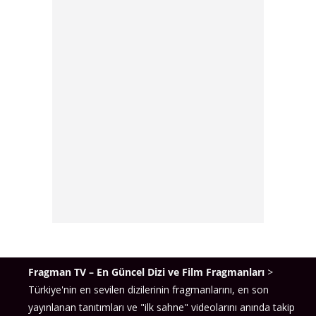
Fragman TV – En Güncel Dizi ve Film Fragmanları
>
Türkiye'nin en sevilen dizilerinin fragmanlarını, en son
yayınlanan tanıtımları ve "ilk sahne" videolarını anında takip