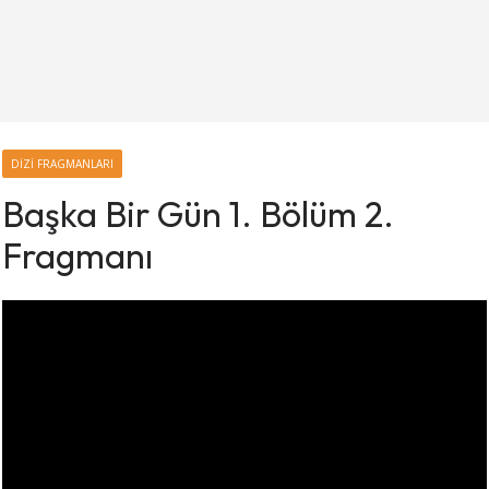
DIZI FRAGMANLARI
Başka Bir Gün 1. Bölüm 2.
Fragmanı