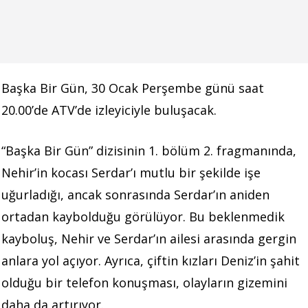
Başka Bir Gün, 30 Ocak Perşembe günü saat
20.00’de ATV’de izleyiciyle buluşacak.
“Başka Bir Gün” dizisinin 1. bölüm 2. fragmanında,
Nehir’in kocası Serdar’ı mutlu bir şekilde işe
uğurladığı, ancak sonrasında Serdar’ın aniden
ortadan kaybolduğu görülüyor. Bu beklenmedik
kayboluş, Nehir ve Serdar’ın ailesi arasında gergin
anlara yol açıyor. Ayrıca, çiftin kızları Deniz’in şahit
olduğu bir telefon konuşması, olayların gizemini
daha da artırıyor.