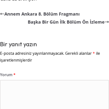
Annem Ankara 8. Bölüm Fragmanı
Başka Bir Gün İlk Bölüm Ön İzleme
Bir yanıt yazın
E-posta adresiniz yayınlanmayacak.
Gerekli alanlar
*
ile
işaretlenmişlerdir
Yorum
*