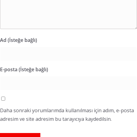
Ad (İsteğe bağlı)
E-posta (İsteğe bağlı)
Daha sonraki yorumlarımda kullanılması için adım, e-posta
adresim ve site adresim bu tarayıcıya kaydedilsin.