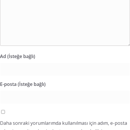
Ad (İsteğe bağlı)
E-posta (İsteğe bağlı)
Daha sonraki yorumlarımda kullanılması için adım, e-posta