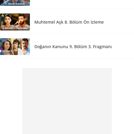
Muhtemel Aşk 8. Bölüm Ön İzleme
Doğanın Kanunu 9. Bölüm 3. Fragmanı