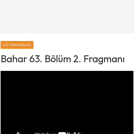
DIZI FRAGMANLARI
Bahar 63. Bölüm 2. Fragmanı