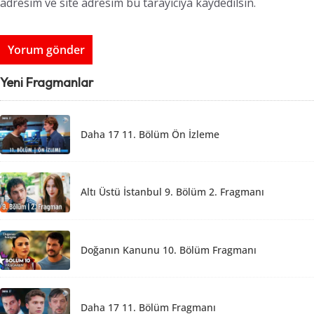
adresim ve site adresim bu tarayıcıya kaydedilsin.
Yeni Fragmanlar
Daha 17 11. Bölüm Ön İzleme
Altı Üstü İstanbul 9. Bölüm 2. Fragmanı
Doğanın Kanunu 10. Bölüm Fragmanı
Daha 17 11. Bölüm Fragmanı