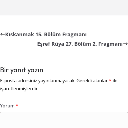
Kıskanmak 15. Bölüm Fragmanı
Eşref Rüya 27. Bölüm 2. Fragmanı
Bir yanıt yazın
E-posta adresiniz yayınlanmayacak.
Gerekli alanlar
*
ile
işaretlenmişlerdir
Yorum
*