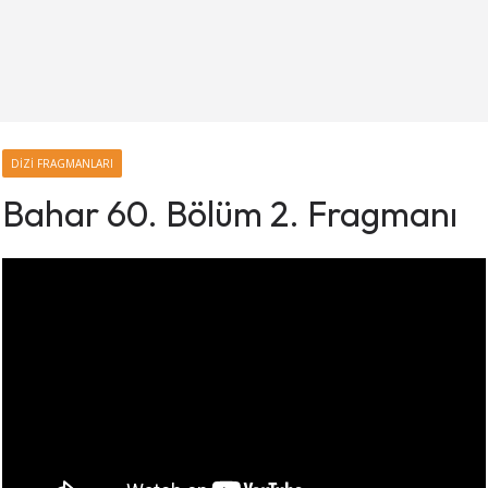
DIZI FRAGMANLARI
Bahar 60. Bölüm 2. Fragmanı