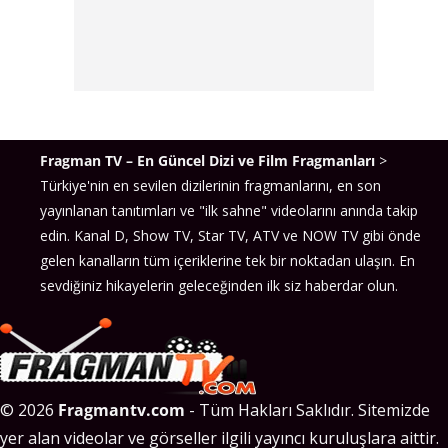
Fragman TV – En Güncel Dizi ve Film Fragmanları
>
Türkiye'nin en sevilen dizilerinin fragmanlarını, en son
yayınlanan tanıtımları ve "ilk sahne" videolarını anında takip
edin. Kanal D, Show TV, Star TV, ATV ve NOW TV gibi önde
gelen kanalların tüm içeriklerine tek bir noktadan ulaşın. En
sevdiğiniz hikayelerin geleceğinden ilk siz haberdar olun.
© 2026
Fragmantv.com
- Tüm Hakları Saklıdır. Sitemizde
yer alan videolar ve görseller ilgili yayıncı kuruluşlara aittir.