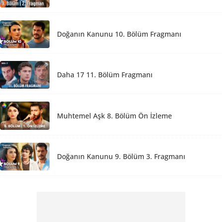
Doğanın Kanunu 10. Bölüm Fragmanı
Daha 17 11. Bölüm Fragmanı
Muhtemel Aşk 8. Bölüm Ön İzleme
Doğanın Kanunu 9. Bölüm 3. Fragmanı