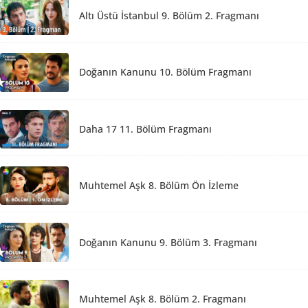
Altı Üstü İstanbul 9. Bölüm 2. Fragmanı
Doğanın Kanunu 10. Bölüm Fragmanı
Daha 17 11. Bölüm Fragmanı
Muhtemel Aşk 8. Bölüm Ön İzleme
Doğanın Kanunu 9. Bölüm 3. Fragmanı
Muhtemel Aşk 8. Bölüm 2. Fragmanı