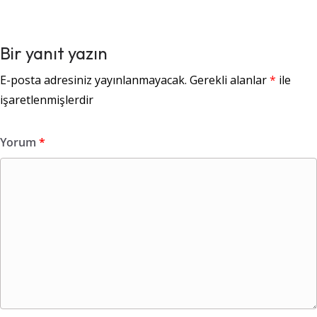
Bir yanıt yazın
E-posta adresiniz yayınlanmayacak.
Gerekli alanlar
*
ile
işaretlenmişlerdir
Yorum
*