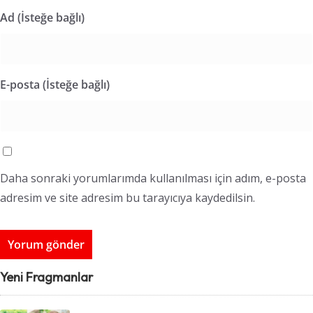
Ad (İsteğe bağlı)
E-posta (İsteğe bağlı)
Daha sonraki yorumlarımda kullanılması için adım, e-posta
adresim ve site adresim bu tarayıcıya kaydedilsin.
Yeni Fragmanlar