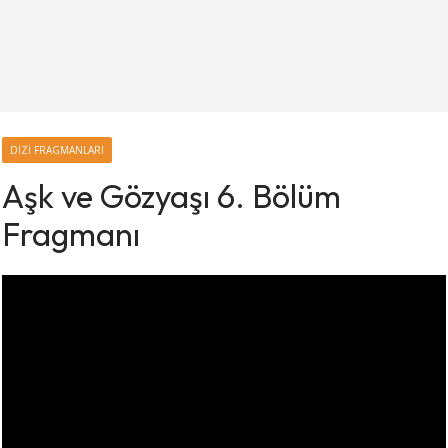
DIZI FRAGMANLARI
Aşk ve Gözyaşı 6. Bölüm
Fragmanı