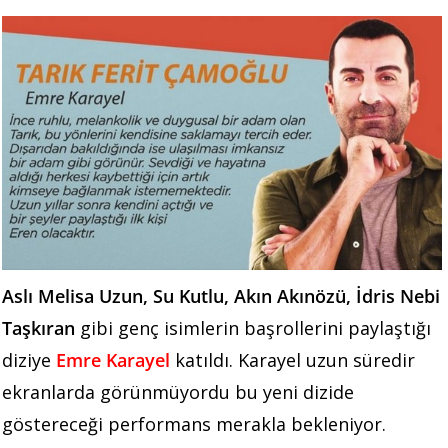
Aslı Melisa Uzun, Su Kutlu, Akın Akınözü, İdris Nebi
Taşkıran
gibi genç isimlerin başrollerini paylaştığı
diziye
Emre Karayel
katıldı. Karayel uzun süredir
ekranlarda görünmüyordu bu yeni dizide
göstereceği performans merakla bekleniyor.