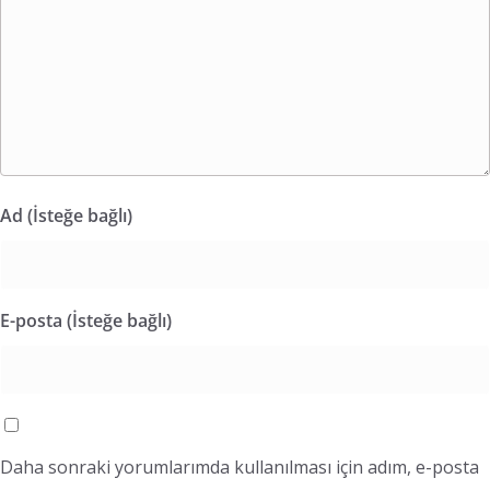
Ad (İsteğe bağlı)
E-posta (İsteğe bağlı)
Daha sonraki yorumlarımda kullanılması için adım, e-posta