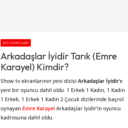
DIZI OYUNCULARI
Arkadaşlar İyidir Tarık (Emre
Karayel) Kimdir?
Show tv ekranlarının yeni dizisi
Arkadaşlar İyidir
‘e
yeni bir oyuncu dahil oldu. 1 Erkek 1 Kadın, 1 Kadın
1 Erkek, 1 Erkek 1 Kadın 2 Çocuk dizilerinde başrol
oynayan
Emre Karayel
Arkadaşlar İyidir’in oyuncu
kadrosuna dahil oldu.