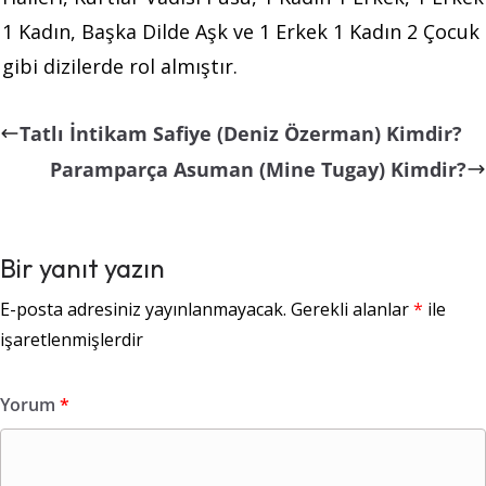
1 Kadın, Başka Dilde Aşk ve 1 Erkek 1 Kadın 2 Çocuk
gibi dizilerde rol almıştır.
Tatlı İntikam Safiye (Deniz Özerman) Kimdir?
Paramparça Asuman (Mine Tugay) Kimdir?
Bir yanıt yazın
E-posta adresiniz yayınlanmayacak.
Gerekli alanlar
*
ile
işaretlenmişlerdir
Yorum
*