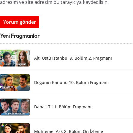
adresim ve site adresim bu tarayıcıya kaydedilsin.
Yeni Fragmanlar
Altı Üstü İstanbul 9. Bölüm 2. Fragmanı
Doğanın Kanunu 10. Bölüm Fragmanı
Daha 17 11. Bölüm Fragmanı
Muhtemel Aşk 8. Bölüm Ön İzleme