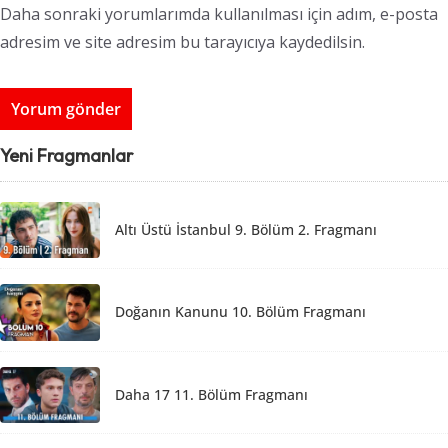
Daha sonraki yorumlarımda kullanılması için adım, e-posta
adresim ve site adresim bu tarayıcıya kaydedilsin.
Yeni Fragmanlar
Altı Üstü İstanbul 9. Bölüm 2. Fragmanı
Doğanın Kanunu 10. Bölüm Fragmanı
Daha 17 11. Bölüm Fragmanı