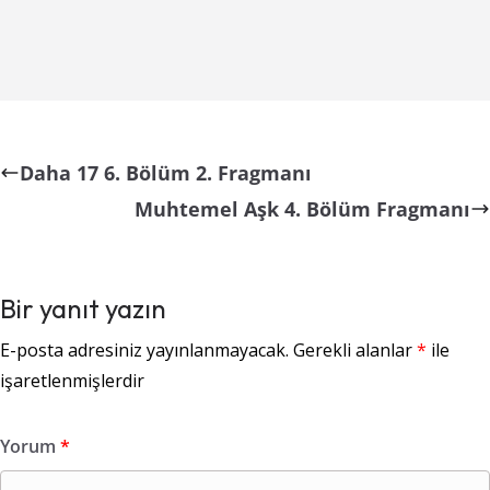
Daha 17 6. Bölüm 2. Fragmanı
Muhtemel Aşk 4. Bölüm Fragmanı
Bir yanıt yazın
E-posta adresiniz yayınlanmayacak.
Gerekli alanlar
*
ile
işaretlenmişlerdir
Yorum
*