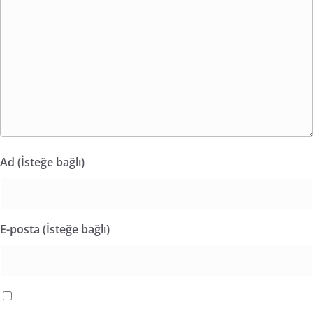
Ad (İsteğe bağlı)
E-posta (İsteğe bağlı)