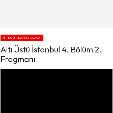
ALTI ÜSTÜ İSTANBUL FRAGMAN
Altı Üstü İstanbul 4. Bölüm 2.
Fragmanı