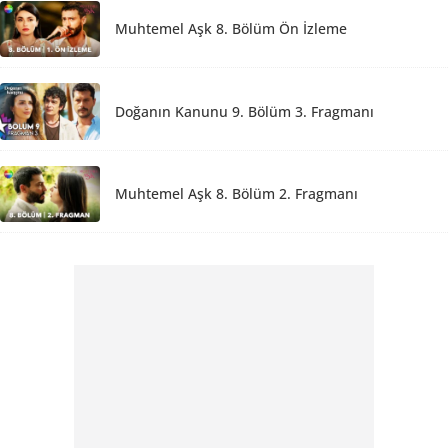
Muhtemel Aşk 8. Bölüm Ön İzleme
Doğanın Kanunu 9. Bölüm 3. Fragmanı
Muhtemel Aşk 8. Bölüm 2. Fragmanı