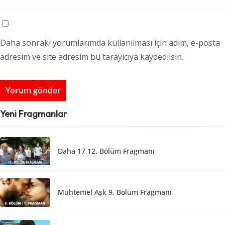
Daha sonraki yorumlarımda kullanılması için adım, e-posta
adresim ve site adresim bu tarayıcıya kaydedilsin.
Yeni Fragmanlar
Daha 17 12. Bölüm Fragmanı
Muhtemel Aşk 9. Bölüm Fragmanı