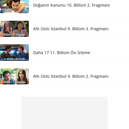
Doğanın Kanunu 10. Bölüm 2. Fragmanı
Altı Üstü İstanbul 9. Bölüm 3. Fragmanı
Daha 17 11. Bölüm Ön İzleme
Altı Üstü İstanbul 9. Bölüm 2. Fragmanı