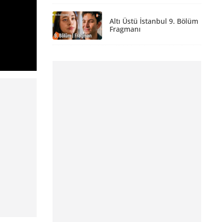
Altı Üstü İstanbul 9. Bölüm
Fragmanı