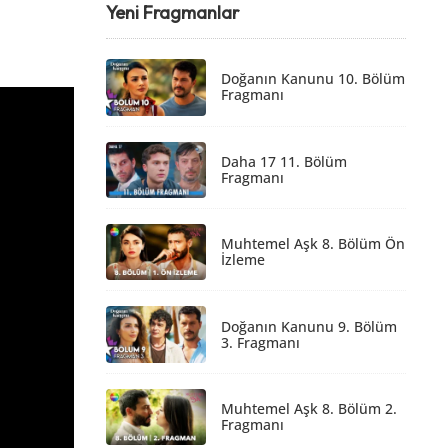
Yeni Fragmanlar
Doğanın Kanunu 10. Bölüm
Fragmanı
Daha 17 11. Bölüm
Fragmanı
Muhtemel Aşk 8. Bölüm Ön
İzleme
Doğanın Kanunu 9. Bölüm
3. Fragmanı
Muhtemel Aşk 8. Bölüm 2.
Fragmanı