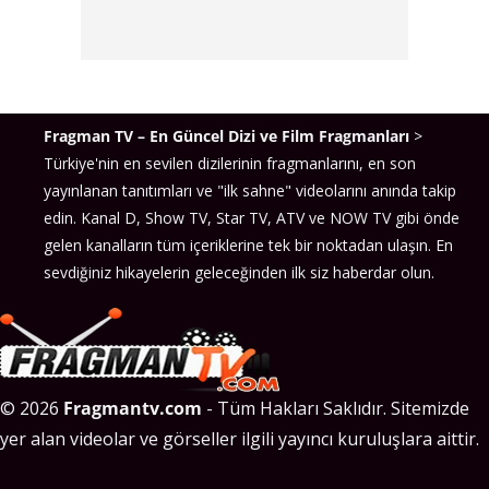
Fragman TV – En Güncel Dizi ve Film Fragmanları
>
Türkiye'nin en sevilen dizilerinin fragmanlarını, en son
yayınlanan tanıtımları ve "ilk sahne" videolarını anında takip
edin. Kanal D, Show TV, Star TV, ATV ve NOW TV gibi önde
gelen kanalların tüm içeriklerine tek bir noktadan ulaşın. En
sevdiğiniz hikayelerin geleceğinden ilk siz haberdar olun.
© 2026
Fragmantv.com
- Tüm Hakları Saklıdır. Sitemizde
yer alan videolar ve görseller ilgili yayıncı kuruluşlara aittir.