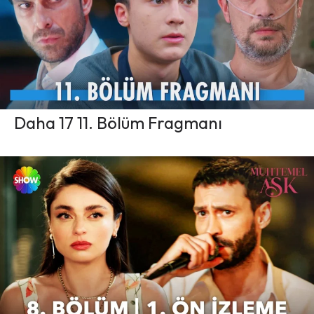
Daha 17 11. Bölüm Fragmanı