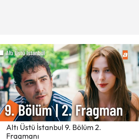
Altı Üstü İstanbul 9. Bölüm 2.
Fragmanı