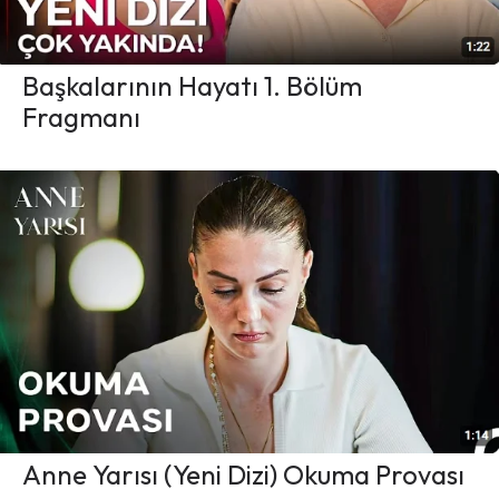
Başkalarının Hayatı 1. Bölüm
Fragmanı
Anne Yarısı (Yeni Dizi) Okuma Provası