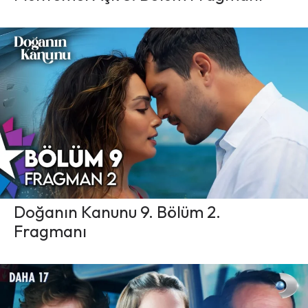
Doğanın Kanunu 9. Bölüm 2.
Fragmanı