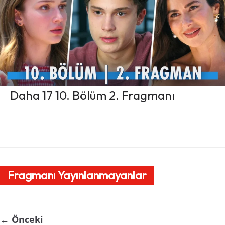
Daha 17 10. Bölüm 2. Fragmanı
Fragmanı Yayınlanmayanlar
← Önceki