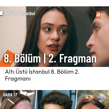
Altı Üstü İstanbul 8. Bölüm 2.
Fragmanı