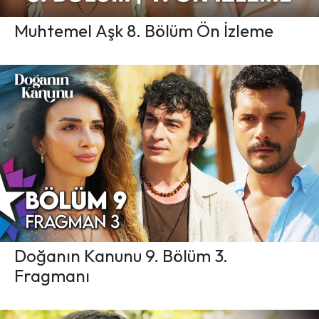
Muhtemel Aşk 8. Bölüm Ön İzleme
Doğanın Kanunu 9. Bölüm 3.
Fragmanı