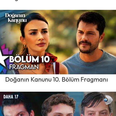
Doğanın Kanunu 10. Bölüm Fragmanı