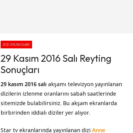
DIZI OYUNCULARI
29 Kasım 2016 Salı Reyting
Sonuçları
29 kasım 2016 salı
akşamı
televizyon yayınlanan
dizilerin izlenme oranlarını sabah saatlerinde
sitemizde bulabilirsiniz. Bu akşam ekranlarda
birbirinden iddialı diziler yer alıyor.
Star tv ekranlarında yayınlanan dizi
Anne