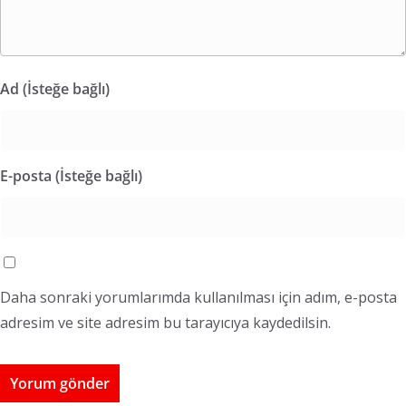
Ad (İsteğe bağlı)
E-posta (İsteğe bağlı)
Daha sonraki yorumlarımda kullanılması için adım, e-posta
adresim ve site adresim bu tarayıcıya kaydedilsin.