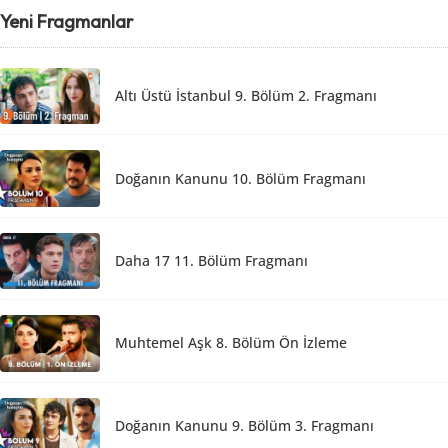
Yeni Fragmanlar
Altı Üstü İstanbul 9. Bölüm 2. Fragmanı
Doğanın Kanunu 10. Bölüm Fragmanı
Daha 17 11. Bölüm Fragmanı
Muhtemel Aşk 8. Bölüm Ön İzleme
Doğanın Kanunu 9. Bölüm 3. Fragmanı