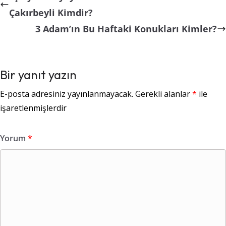
Çakırbeyli Kimdir?
3 Adam’ın Bu Haftaki Konukları Kimler?
Bir yanıt yazın
E-posta adresiniz yayınlanmayacak.
Gerekli alanlar
*
ile
işaretlenmişlerdir
Yorum
*