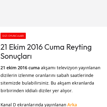
DIZI OYUNCULARI
21 Ekim 2016 Cuma Reyting
Sonuçları
21 ekim 2016 cuma
akşamı
televizyon yayınlanan
dizilerin izlenme oranlarını sabah saatlerinde
sitemizde bulabilirsiniz. Bu akşam ekranlarda
birbirinden iddialı diziler yer alıyor.
Kanal D ekranlarında yayınlanan
Arka