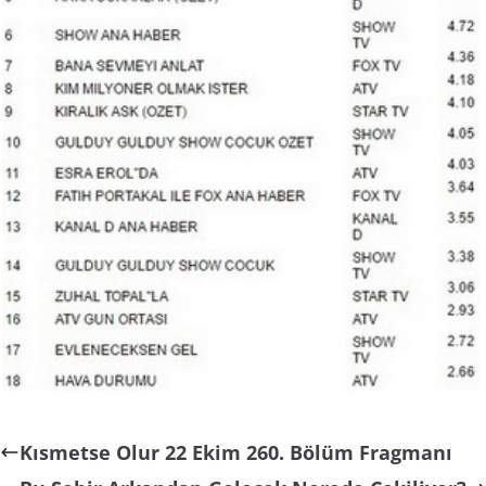
Kısmetse Olur 22 Ekim 260. Bölüm Fragmanı