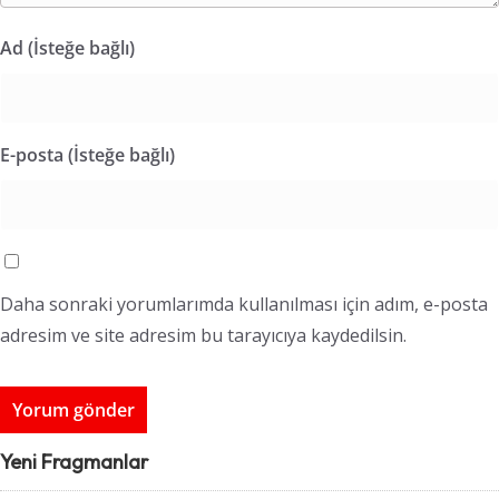
Ad (İsteğe bağlı)
E-posta (İsteğe bağlı)
Daha sonraki yorumlarımda kullanılması için adım, e-posta
adresim ve site adresim bu tarayıcıya kaydedilsin.
Yeni Fragmanlar