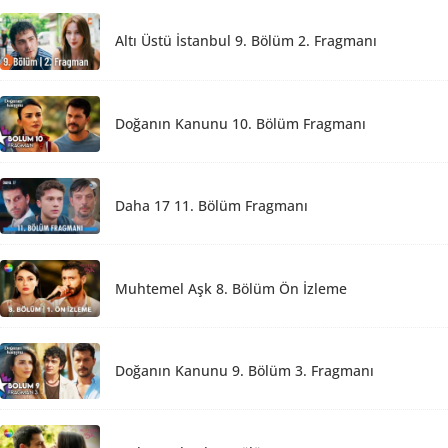
Altı Üstü İstanbul 9. Bölüm 2. Fragmanı
Doğanın Kanunu 10. Bölüm Fragmanı
Daha 17 11. Bölüm Fragmanı
Muhtemel Aşk 8. Bölüm Ön İzleme
Doğanın Kanunu 9. Bölüm 3. Fragmanı