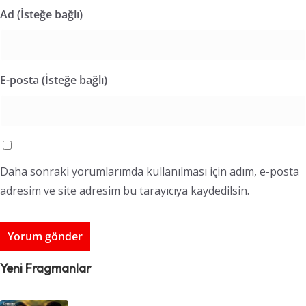
Ad (İsteğe bağlı)
E-posta (İsteğe bağlı)
Daha sonraki yorumlarımda kullanılması için adım, e-posta
adresim ve site adresim bu tarayıcıya kaydedilsin.
Yeni Fragmanlar