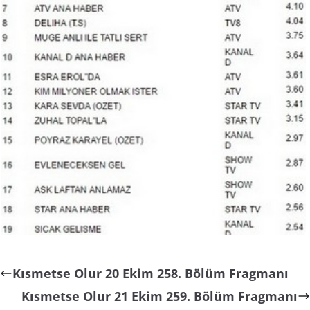
Kısmetse Olur 20 Ekim 258. Bölüm Fragmanı
Kısmetse Olur 21 Ekim 259. Bölüm Fragmanı