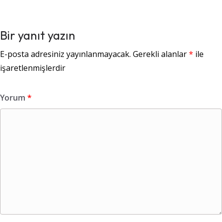
Bir yanıt yazın
E-posta adresiniz yayınlanmayacak.
Gerekli alanlar
*
ile
işaretlenmişlerdir
Yorum
*