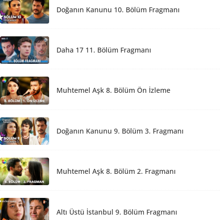
Doğanın Kanunu 10. Bölüm Fragmanı
Daha 17 11. Bölüm Fragmanı
Muhtemel Aşk 8. Bölüm Ön İzleme
Doğanın Kanunu 9. Bölüm 3. Fragmanı
Muhtemel Aşk 8. Bölüm 2. Fragmanı
Altı Üstü İstanbul 9. Bölüm Fragmanı