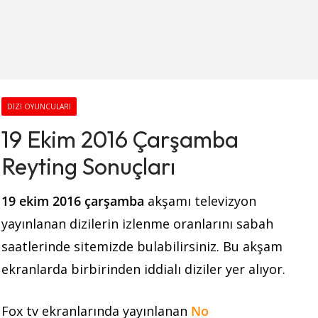
DIZI OYUNCULARI
19 Ekim 2016 Çarşamba
Reyting Sonuçları
19 ekim 2016 çarşamba
akşamı
televizyon
yayınlanan dizilerin izlenme oranlarını sabah
saatlerinde sitemizde bulabilirsiniz. Bu akşam
ekranlarda birbirinden iddialı diziler yer alıyor.
Fox tv ekranlarında yayınlanan
No