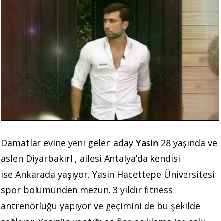
Damatlar evine yeni gelen aday
Yasin
28 yaşında ve
aslen Diyarbakırlı, ailesi Antalya’da kendisi
ise Ankarada yaşıyor. Yasin Hacettepe Üniversitesi
spor bölümünden mezun. 3 yıldır fitness
antrenörlüğü yapıyor ve geçimini de bu şekilde