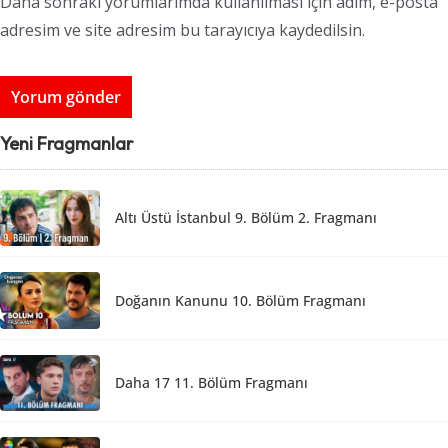
Daha sonraki yorumlarımda kullanılması için adım, e-posta
adresim ve site adresim bu tarayıcıya kaydedilsin.
Yeni Fragmanlar
Altı Üstü İstanbul 9. Bölüm 2. Fragmanı
Doğanın Kanunu 10. Bölüm Fragmanı
Daha 17 11. Bölüm Fragmanı