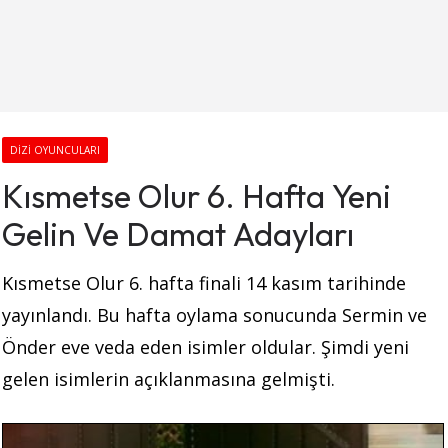
DIZI OYUNCULARI
Kısmetse Olur 6. Hafta Yeni
Gelin Ve Damat Adayları
Kısmetse Olur 6. hafta finali 14 kasım tarihinde
yayınlandı. Bu hafta oylama sonucunda Sermin ve
Önder eve veda eden isimler oldular. Şimdi yeni
gelen isimlerin açıklanmasına gelmişti.