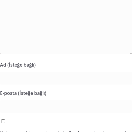
Ad (İsteğe bağlı)
E-posta (İsteğe bağlı)