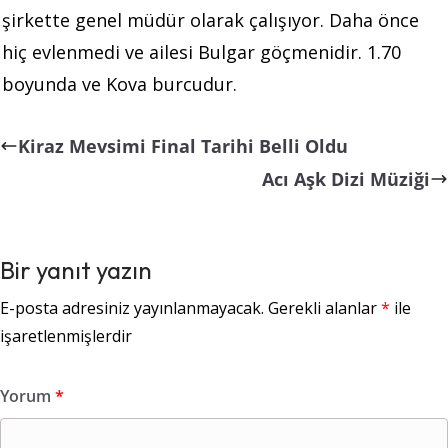
şirkette genel müdür olarak çalışıyor. Daha önce
hiç evlenmedi ve ailesi Bulgar göçmenidir. 1.70
boyunda ve Kova burcudur.
Kiraz Mevsimi Final Tarihi Belli Oldu
Acı Aşk Dizi Müziği
Bir yanıt yazın
E-posta adresiniz yayınlanmayacak.
Gerekli alanlar
*
ile
işaretlenmişlerdir
Yorum
*