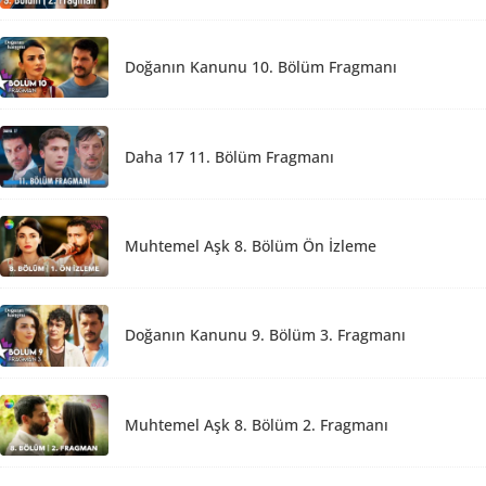
Doğanın Kanunu 10. Bölüm Fragmanı
Daha 17 11. Bölüm Fragmanı
Muhtemel Aşk 8. Bölüm Ön İzleme
Doğanın Kanunu 9. Bölüm 3. Fragmanı
Muhtemel Aşk 8. Bölüm 2. Fragmanı