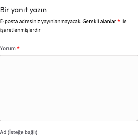
Bir yanıt yazın
E-posta adresiniz yayınlanmayacak.
Gerekli alanlar
*
ile
işaretlenmişlerdir
Yorum
*
Ad (İsteğe bağlı)