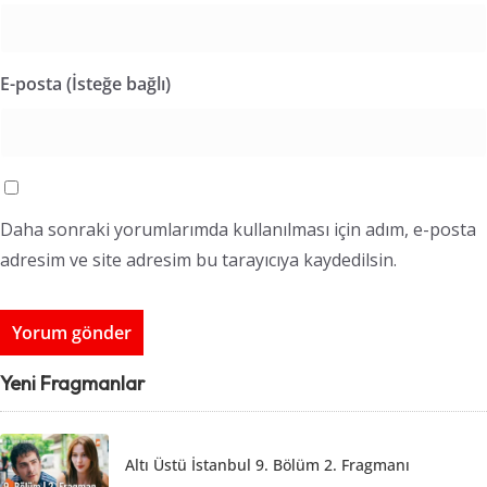
E-posta (İsteğe bağlı)
Daha sonraki yorumlarımda kullanılması için adım, e-posta
adresim ve site adresim bu tarayıcıya kaydedilsin.
Yeni Fragmanlar
Altı Üstü İstanbul 9. Bölüm 2. Fragmanı