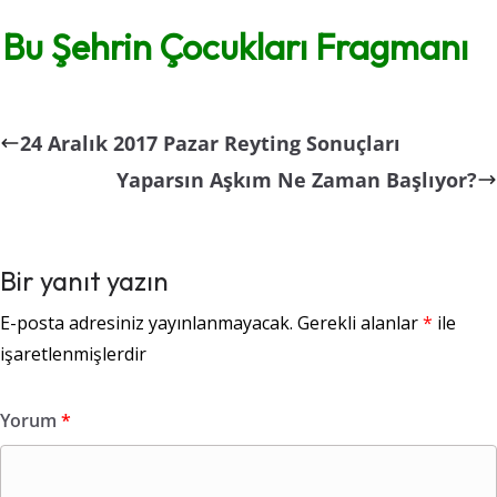
Bu Şehrin Çocukları Fragmanı
24 Aralık 2017 Pazar Reyting Sonuçları
Yaparsın Aşkım Ne Zaman Başlıyor?
Bir yanıt yazın
E-posta adresiniz yayınlanmayacak.
Gerekli alanlar
*
ile
işaretlenmişlerdir
Yorum
*