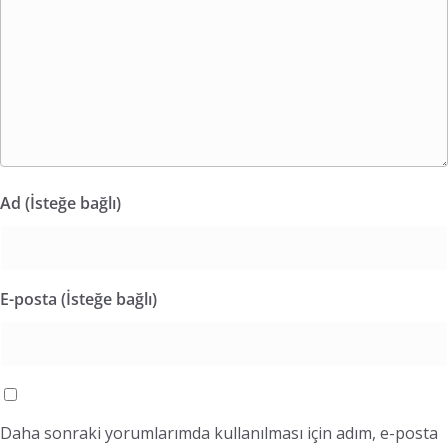
Ad (İsteğe bağlı)
E-posta (İsteğe bağlı)
Daha sonraki yorumlarımda kullanılması için adım, e-posta