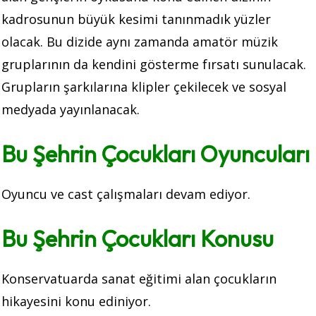
kadrosunun büyük kesimi tanınmadık yüzler
olacak. Bu dizide aynı zamanda amatör müzik
gruplarının da kendini gösterme fırsatı sunulacak.
Grupların şarkılarına klipler çekilecek ve sosyal
medyada yayınlanacak.
Bu Şehrin Çocukları Oyuncuları
Oyuncu ve cast çalışmaları devam ediyor.
Bu Şehrin Çocukları Konusu
Konservatuarda sanat eğitimi alan çocukların
hikayesini konu ediniyor.