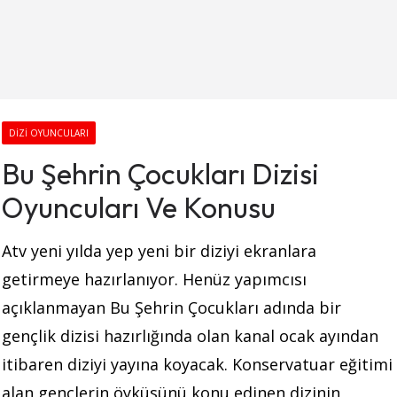
DIZI OYUNCULARI
Bu Şehrin Çocukları Dizisi
Oyuncuları Ve Konusu
Atv yeni yılda yep yeni bir diziyi ekranlara
getirmeye hazırlanıyor. Henüz yapımcısı
açıklanmayan Bu Şehrin Çocukları adında bir
gençlik dizisi hazırlığında olan kanal ocak ayından
itibaren diziyi yayına koyacak. Konservatuar eğitimi
alan gençlerin öyküsünü konu edinen dizinin