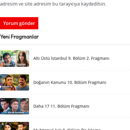
adresim ve site adresim bu tarayıcıya kaydedilsin.
Yeni Fragmanlar
Altı Üstü İstanbul 9. Bölüm 2. Fragmanı
Doğanın Kanunu 10. Bölüm Fragmanı
Daha 17 11. Bölüm Fragmanı