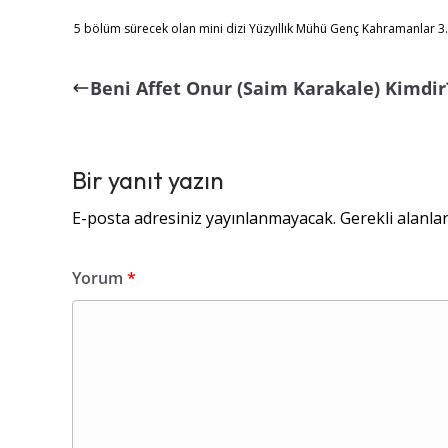
5 bölüm sürecek olan mini dizi Yüzyıllık Mühü Genç Kahramanlar 3. 
Beni Affet Onur (Saim Karakale) Kimdir
Bir yanıt yazın
E-posta adresiniz yayınlanmayacak.
Gerekli alanla
Yorum
*