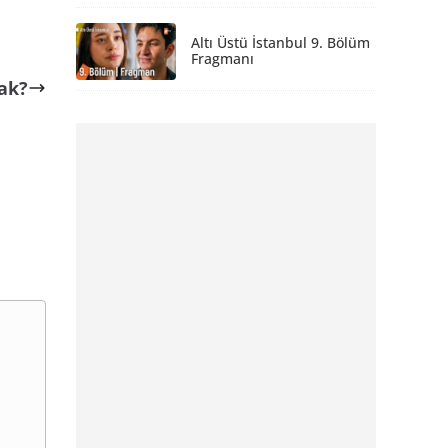
Altı Üstü İstanbul 9. Bölüm
Fragmanı
ak?