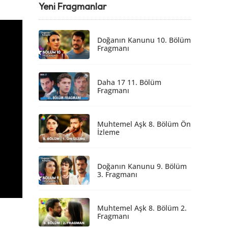
Yeni Fragmanlar
Doğanın Kanunu 10. Bölüm
Fragmanı
Daha 17 11. Bölüm
Fragmanı
Muhtemel Aşk 8. Bölüm Ön
İzleme
Doğanın Kanunu 9. Bölüm
3. Fragmanı
Muhtemel Aşk 8. Bölüm 2.
Fragmanı