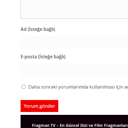
Ad (İsteğe bağlı)
E-posta (İsteğe bağlı)
Daha sonraki yorumlarımda kullanılması için ad
Fragman TV – En Güncel Dizi ve Film Fragmanları