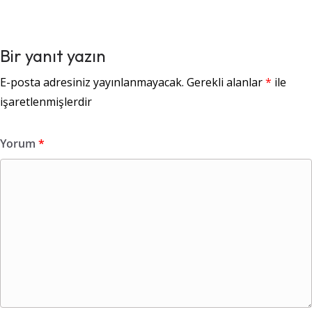
Bir yanıt yazın
E-posta adresiniz yayınlanmayacak.
Gerekli alanlar
*
ile
işaretlenmişlerdir
Yorum
*