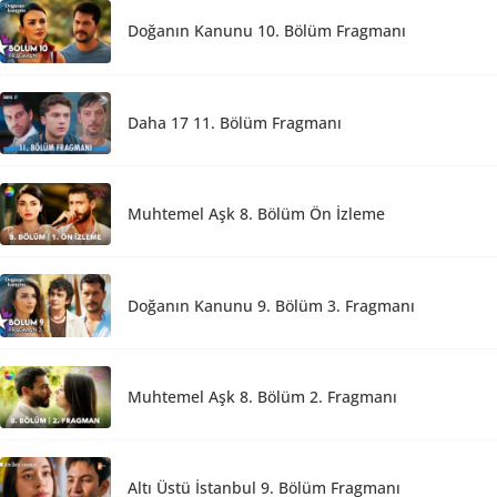
Doğanın Kanunu 10. Bölüm Fragmanı
Daha 17 11. Bölüm Fragmanı
Muhtemel Aşk 8. Bölüm Ön İzleme
Doğanın Kanunu 9. Bölüm 3. Fragmanı
Muhtemel Aşk 8. Bölüm 2. Fragmanı
Altı Üstü İstanbul 9. Bölüm Fragmanı