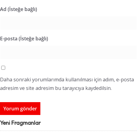
Ad (İsteğe bağlı)
E-posta (İsteğe bağlı)
Daha sonraki yorumlarımda kullanılması için adım, e-posta
adresim ve site adresim bu tarayıcıya kaydedilsin.
Yeni Fragmanlar