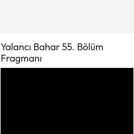
Yalancı Bahar 55. Bölüm
Fragmanı