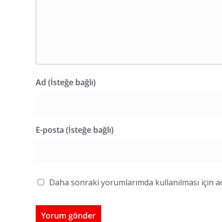
Ad (İsteğe bağlı)
E-posta (İsteğe bağlı)
Daha sonraki yorumlarımda kullanılması için ad