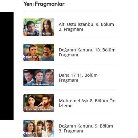
Yeni Fragmanlar
Altı Üstü İstanbul 9. Bölüm
2. Fragmanı
Doğanın Kanunu 10. Bölüm
Fragmanı
Daha 17 11. Bölüm
Fragmanı
Muhtemel Aşk 8. Bölüm Ön
İzleme
Doğanın Kanunu 9. Bölüm
3. Fragmanı