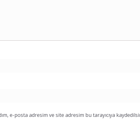
ım, e-posta adresim ve site adresim bu tarayıcıya kaydedilsi