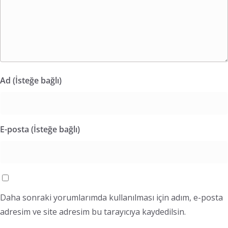
Ad (İsteğe bağlı)
E-posta (İsteğe bağlı)
Daha sonraki yorumlarımda kullanılması için adım, e-posta
adresim ve site adresim bu tarayıcıya kaydedilsin.