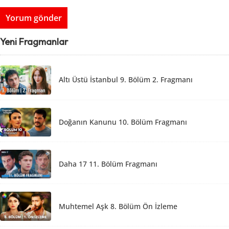
Yeni Fragmanlar
Altı Üstü İstanbul 9. Bölüm 2. Fragmanı
Doğanın Kanunu 10. Bölüm Fragmanı
Daha 17 11. Bölüm Fragmanı
Muhtemel Aşk 8. Bölüm Ön İzleme