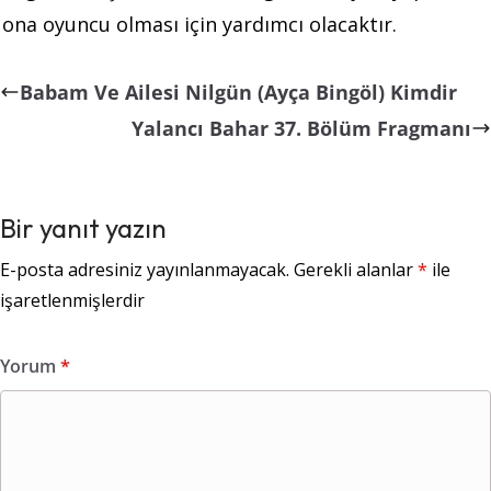
ona oyuncu olması için yardımcı olacaktır.
Babam Ve Ailesi Nilgün (Ayça Bingöl) Kimdir
Yalancı Bahar 37. Bölüm Fragmanı
Bir yanıt yazın
E-posta adresiniz yayınlanmayacak.
Gerekli alanlar
*
ile
işaretlenmişlerdir
Yorum
*