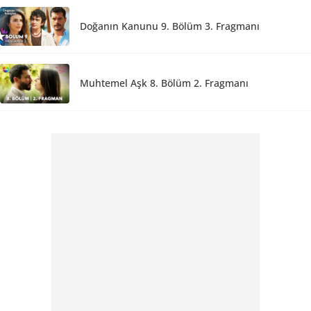
Doğanın Kanunu 9. Bölüm 3. Fragmanı
Muhtemel Aşk 8. Bölüm 2. Fragmanı