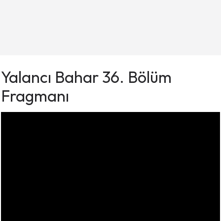
Yalancı Bahar 36. Bölüm
Fragmanı