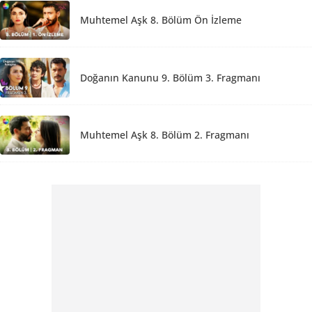
Muhtemel Aşk 8. Bölüm Ön İzleme
Doğanın Kanunu 9. Bölüm 3. Fragmanı
Muhtemel Aşk 8. Bölüm 2. Fragmanı