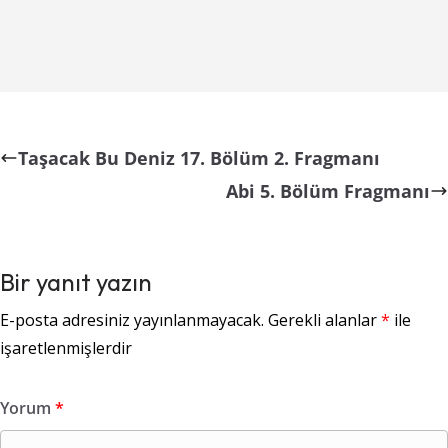
Taşacak Bu Deniz 17. Bölüm 2. Fragmanı
Abi 5. Bölüm Fragmanı
Bir yanıt yazın
E-posta adresiniz yayınlanmayacak.
Gerekli alanlar
*
ile
işaretlenmişlerdir
Yorum
*