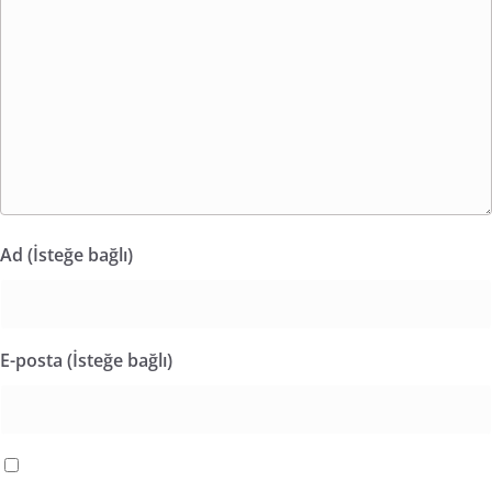
Ad (İsteğe bağlı)
E-posta (İsteğe bağlı)