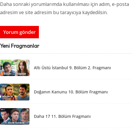
Daha sonraki yorumlarımda kullanılması için adım, e-posta
adresim ve site adresim bu tarayıcıya kaydedilsin.
Yeni Fragmanlar
Altı Üstü İstanbul 9. Bölüm 2. Fragmanı
Doğanın Kanunu 10. Bölüm Fragmanı
Daha 17 11. Bölüm Fragmanı