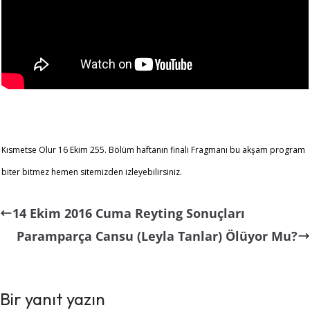
Kısmetse Olur 16 Ekim 255. Bölüm haftanın finali Fragmanı bu akşam program
biter bitmez hemen sitemizden izleyebilirsiniz.
14 Ekim 2016 Cuma Reyting Sonuçları
Paramparça Cansu (Leyla Tanlar) Ölüyor Mu?
Bir yanıt yazın