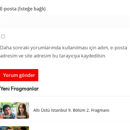
E-posta (İsteğe bağlı)
Daha sonraki yorumlarımda kullanılması için adım, e-posta
adresim ve site adresim bu tarayıcıya kaydedilsin.
Yeni Fragmanlar
Altı Üstü İstanbul 9. Bölüm 2. Fragmanı