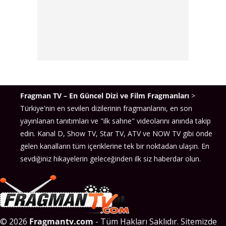
Fragman TV – En Güncel Dizi ve Film Fragmanları
>
Türkiye'nin en sevilen dizilerinin fragmanlarını, en son
yayınlanan tanıtımları ve "ilk sahne" videolarını anında takip
edin. Kanal D, Show TV, Star TV, ATV ve NOW TV gibi önde
gelen kanalların tüm içeriklerine tek bir noktadan ulaşın. En
sevdiğiniz hikayelerin geleceğinden ilk siz haberdar olun.
© 2026
Fragmantv.com
- Tüm Hakları Saklıdır. Sitemizde