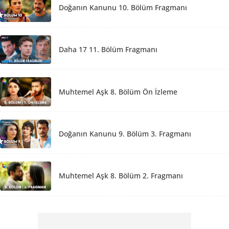
Doğanın Kanunu 10. Bölüm Fragmanı
Daha 17 11. Bölüm Fragmanı
Muhtemel Aşk 8. Bölüm Ön İzleme
Doğanın Kanunu 9. Bölüm 3. Fragmanı
Muhtemel Aşk 8. Bölüm 2. Fragmanı