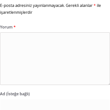
E-posta adresiniz yayınlanmayacak.
Gerekli alanlar
*
ile
işaretlenmişlerdir
Yorum
*
Ad (İsteğe bağlı)