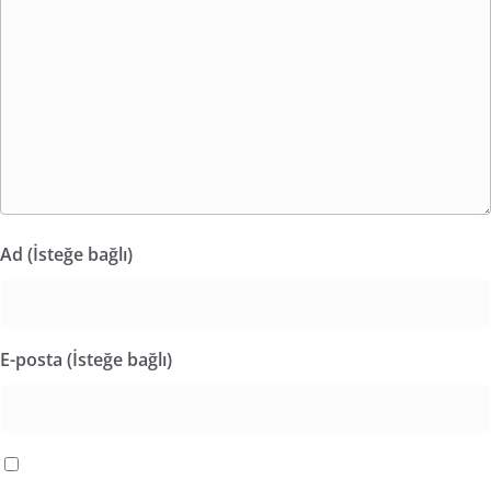
Ad (İsteğe bağlı)
E-posta (İsteğe bağlı)