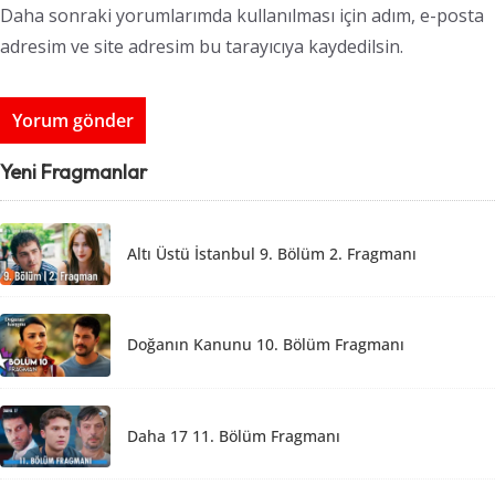
Daha sonraki yorumlarımda kullanılması için adım, e-posta
adresim ve site adresim bu tarayıcıya kaydedilsin.
Yeni Fragmanlar
Altı Üstü İstanbul 9. Bölüm 2. Fragmanı
Doğanın Kanunu 10. Bölüm Fragmanı
Daha 17 11. Bölüm Fragmanı