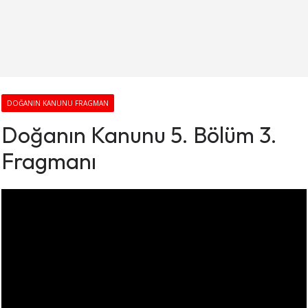
DOĞANIN KANUNU FRAGMAN
Doğanın Kanunu 5. Bölüm 3.
Fragmanı