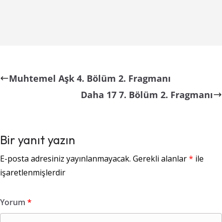
Muhtemel Aşk 4. Bölüm 2. Fragmanı
Daha 17 7. Bölüm 2. Fragmanı
Bir yanıt yazın
E-posta adresiniz yayınlanmayacak.
Gerekli alanlar
*
ile
işaretlenmişlerdir
Yorum
*