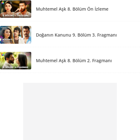
Muhtemel Aşk 8. Bölüm Ön İzleme
Doğanın Kanunu 9. Bölüm 3. Fragmanı
Muhtemel Aşk 8. Bölüm 2. Fragmanı