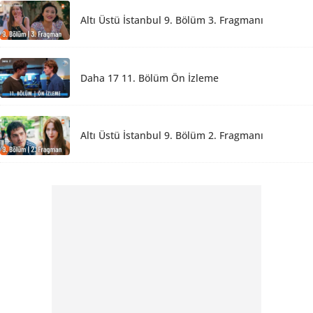
Altı Üstü İstanbul 9. Bölüm 3. Fragmanı
Daha 17 11. Bölüm Ön İzleme
Altı Üstü İstanbul 9. Bölüm 2. Fragmanı