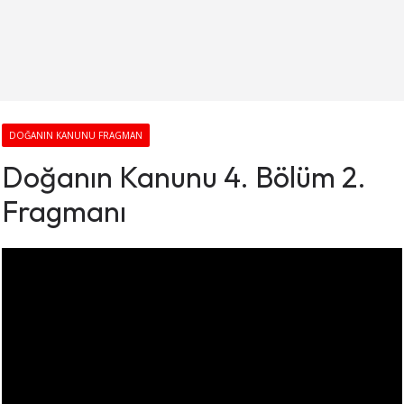
DOĞANIN KANUNU FRAGMAN
Doğanın Kanunu 4. Bölüm 2.
Fragmanı