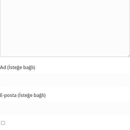
Ad (İsteğe bağlı)
E-posta (İsteğe bağlı)