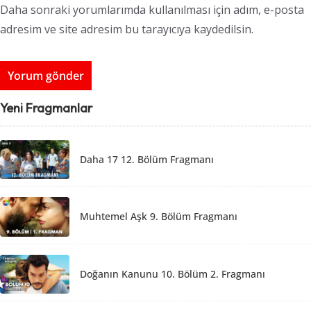
Daha sonraki yorumlarımda kullanılması için adım, e-posta
adresim ve site adresim bu tarayıcıya kaydedilsin.
Yeni Fragmanlar
Daha 17 12. Bölüm Fragmanı
Muhtemel Aşk 9. Bölüm Fragmanı
Doğanın Kanunu 10. Bölüm 2. Fragmanı