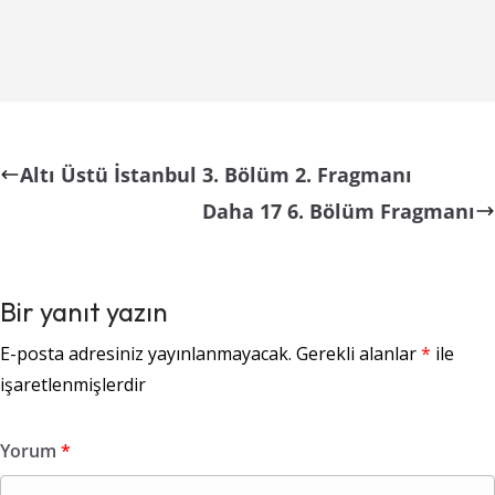
Altı Üstü İstanbul 3. Bölüm 2. Fragmanı
Daha 17 6. Bölüm Fragmanı
Bir yanıt yazın
E-posta adresiniz yayınlanmayacak.
Gerekli alanlar
*
ile
işaretlenmişlerdir
Yorum
*